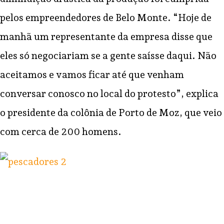
pelos empreendedores de Belo Monte. “Hoje de
manhã um representante da empresa disse que
eles só negociariam se a gente saísse daqui. Não
aceitamos e vamos ficar até que venham
conversar conosco no local do protesto”, explica
o presidente da colônia de Porto de Moz, que veio
com cerca de 200 homens.