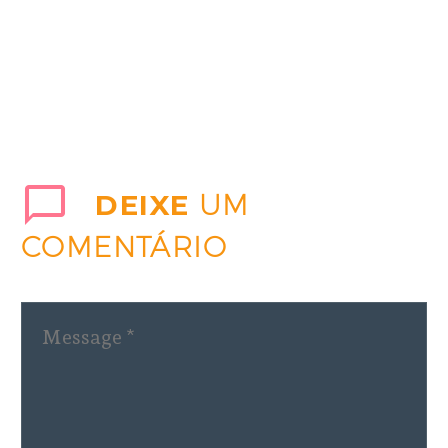
DEIXE
UM
COMENTÁRIO