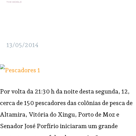
THE WORLD
13/05/2014
Por volta da 21:30 h da noite desta segunda, 12,
cerca de 150 pescadores das colônias de pesca de
Altamira, Vitória do Xingu, Porto de Moz e
Senador José Porfírio iniciaram um grande