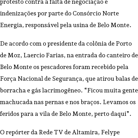
protesto contra a falta de negociação e
indenizações por parte do Consórcio Norte
Energia, responsável pela usina de Belo Monte.
De acordo com o presidente da colônia de Porto
de Moz, Laercio Farias, na entrada do canteiro de
Belo Monte os pescadores foram recebido pela
Força Nacional de Segurança, que atirou balas de
borracha e gás lacrimogêneo. “Ficou muita gente
machucada nas pernas e nos braços. Levamos os
feridos para a vila de Belo Monte, perto daqui”.
O repórter da Rede TV de Altamira, Felype