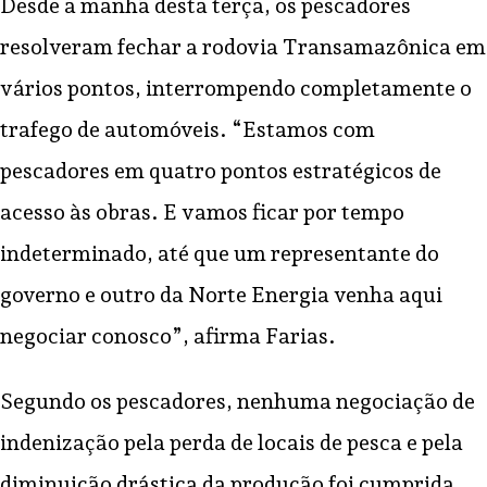
Desde a manhã desta terça, os pescadores
resolveram fechar a rodovia Transamazônica em
vários pontos, interrompendo completamente o
trafego de automóveis. “Estamos com
pescadores em quatro pontos estratégicos de
acesso às obras. E vamos ficar por tempo
indeterminado, até que um representante do
governo e outro da Norte Energia venha aqui
negociar conosco”, afirma Farias.
Segundo os pescadores, nenhuma negociação de
indenização pela perda de locais de pesca e pela
diminuição drástica da produção foi cumprida