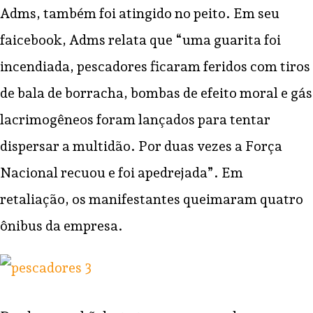
Adms, também foi atingido no peito. Em seu
faicebook, Adms relata que “uma guarita foi
incendiada, pescadores ficaram feridos com tiros
de bala de borracha, bombas de efeito moral e gás
lacrimogêneos foram lançados para tentar
dispersar a multidão. Por duas vezes a Força
Nacional recuou e foi apedrejada”. Em
retaliação, os manifestantes queimaram quatro
ônibus da empresa.