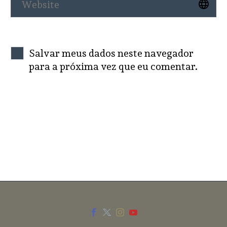
Salvar meus dados neste navegador
para a próxima vez que eu comentar.
SEND COMMENT