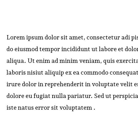
Lorem ipsum dolor sit amet, consectetur adi pisi
do eiusmod tempor incididunt ut labore et dol
aliqua. Ut enim ad minim veniam, quis exercit
laboris nisiut aliquip ex ea commodo consequat
irure dolor in reprehenderit in voluptate velit e
dolore eu fugiat nulla pariatur. Sed ut perspici
iste natus error sit voluptatem .