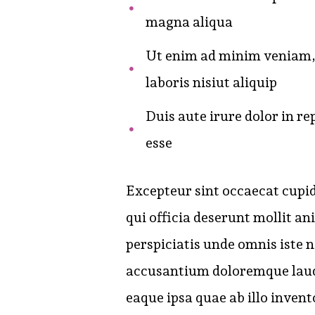
magna aliqua
Ut enim ad minim veniam, 
laboris nisiut aliquip
Duis aute irure dolor in re
esse
Excepteur sint occaecat cupid
qui officia deserunt mollit an
perspiciatis unde omnis iste 
accusantium doloremque lau
eaque ipsa quae ab illo invent