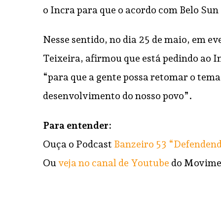
o Incra para que o acordo com Belo Sun 
Nesse sentido, no dia 25 de maio, em e
Teixeira, afirmou que está pedindo ao I
“para que a gente possa retomar o tema 
desenvolvimento do nosso povo”.
Para entender:
Ouça o Podcast
Banzeiro 53 “Defendend
Ou
veja no canal de Youtube
do Movime