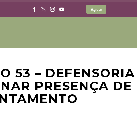
Apoie
O 53 – DEFENSORIA
NAR PRESENÇA DE
ENTAMENTO