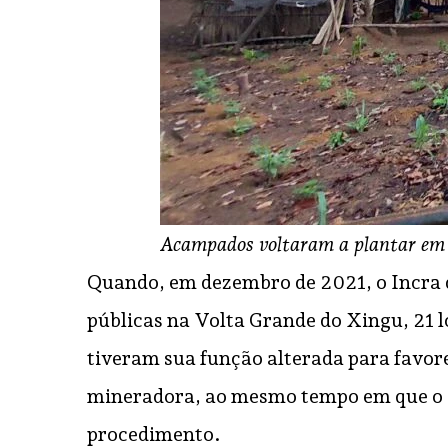
Acampados voltaram a plantar em 
Quando, em dezembro de 2021, o Incra 
públicas na Volta Grande do Xingu, 21 l
tiveram sua função alterada para favor
mineradora, ao mesmo tempo em que o ó
procedimento.