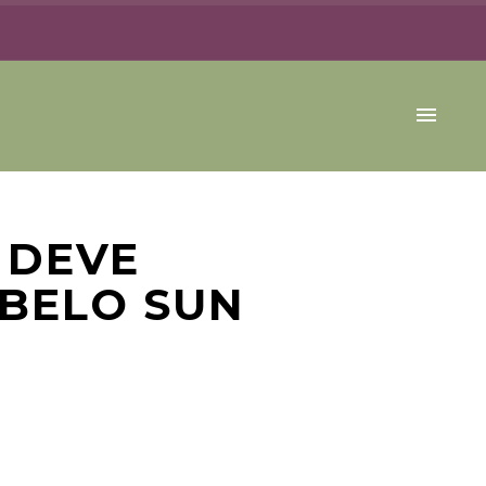
 DEVE
 BELO SUN