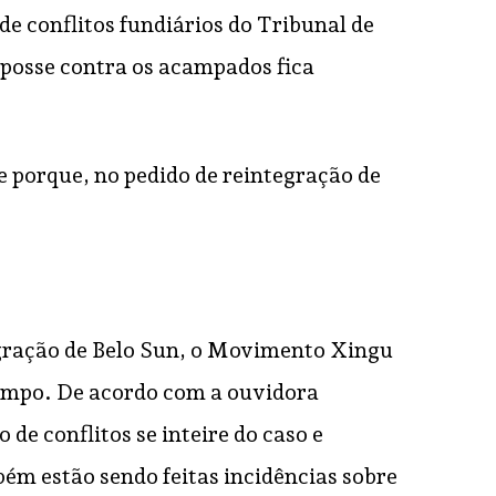
de conflitos fundiários do Tribunal de
e posse contra os acampados fica
e porque, no pedido de reintegração de
tegração de Belo Sun, o Movimento Xingu
campo. De acordo com a ouvidora
de conflitos se inteire do caso e
ém estão sendo feitas incidências sobre