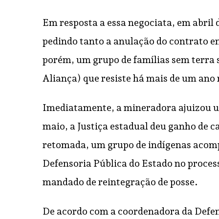
Em resposta a essa negociata, em abril
pedindo tanto a anulação do contrato ent
porém, um grupo de famílias sem terr
Aliança) que resiste há mais de um ano
Imediatamente, a mineradora ajuizou um
maio, a Justiça estadual deu ganho de c
retomada, um grupo de indígenas acompa
Defensoria Pública do Estado no proces
mandado de reintegração de posse.
De acordo com a coordenadora da Defens