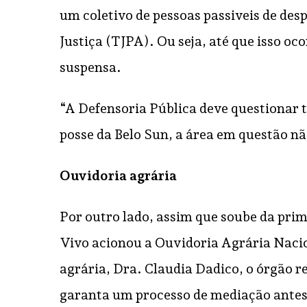
um coletivo de pessoas passiveis de des
Justiça (TJPA). Ou seja, até que isso o
suspensa.
“A Defensoria Pública deve questionar t
posse da Belo Sun, a área em questão nã
Ouvidoria agrária
Por outro lado, assim que soube da prim
Vivo acionou a Ouvidoria Agrária Nacio
agrária, Dra. Claudia Dadico, o órgão re
garanta um processo de mediação antes 