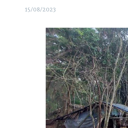
15/08/2023