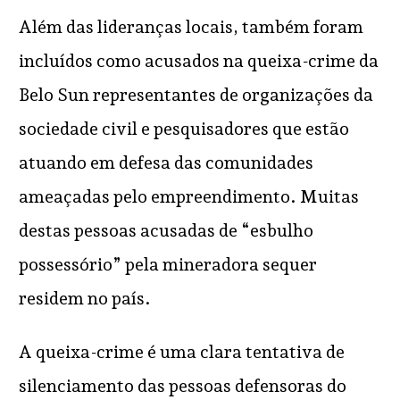
Além das lideranças locais, também foram
incluídos como acusados na queixa-crime da
Belo Sun representantes de organizações da
sociedade civil e pesquisadores que estão
atuando em defesa das comunidades
ameaçadas pelo empreendimento. Muitas
destas pessoas acusadas de “esbulho
possessório” pela mineradora sequer
residem no país.
A queixa-crime é uma clara tentativa de
silenciamento das pessoas defensoras do