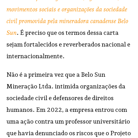
movimentos sociais e organizações da sociedade
civil promovida pela mineradora canadense Belo
Sun
. É preciso que os termos dessa carta
sejam fortalecidos e reverberados nacional e
internacionalmente.
Não é a primeira vez que a Belo Sun
Mineração Ltda. intimida organizações da
sociedade civil e defensores de direitos
humanos. Em 2022, a empresa entrou com
uma ação contra um professor universitário
que havia denunciado os riscos que o Projeto