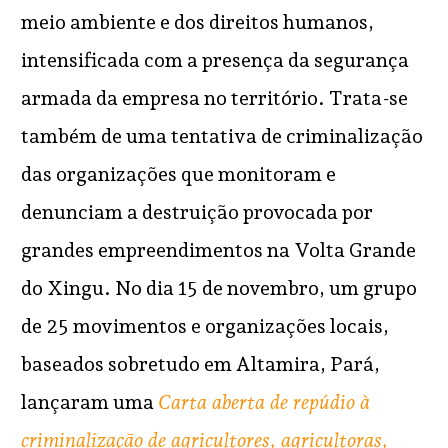
meio ambiente e dos direitos humanos,
intensificada com a presença da segurança
armada da empresa no território. Trata-se
também de uma tentativa de criminalização
das organizações que monitoram e
denunciam a destruição provocada por
grandes empreendimentos na Volta Grande
do Xingu. No dia 15 de novembro, um grupo
de 25 movimentos e organizações locais,
baseados sobretudo em Altamira, Pará,
lançaram uma
Carta aberta de repúdio à
criminalização de agricultores, agricultoras,