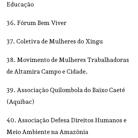
Educação
36. Fórum Bem Viver
37. Coletiva de Mulheres do Xingu
38. Movimento de Mulheres Trabalhadoras
de Altamira Campo e Cidade.
39. Associação Quilombola do Baixo Caeté
(Aquibac)
40. Associação Defesa Direitos Humanos e
Meio Ambiente na Amazõnia