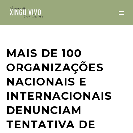
MAIS DE 100
ORGANIZAÇÕES
NACIONAIS E
INTERNACIONAIS
DENUNCIAM
TENTATIVA DE