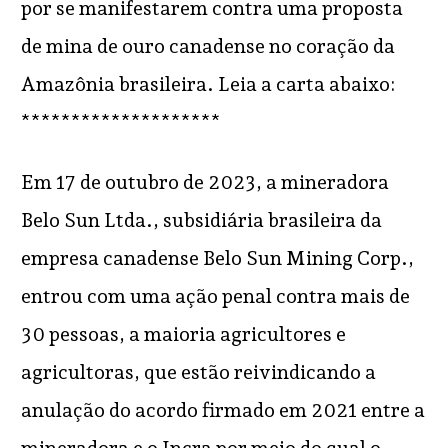
por se manifestarem contra uma proposta
de mina de ouro canadense no coração da
Amazônia brasileira. Leia a carta abaixo:
********************
Em 17 de outubro de 2023, a mineradora
Belo Sun Ltda., subsidiária brasileira da
empresa canadense Belo Sun Mining Corp.,
entrou com uma ação penal contra mais de
30 pessoas, a maioria agricultores e
agricultoras, que estão reivindicando a
anulação do acordo firmado em 2021 entre a
mineradora e o Incra por meio do qual o