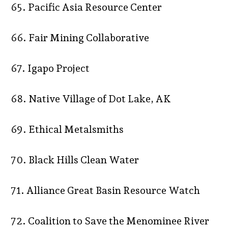
65. Pacific Asia Resource Center
66. Fair Mining Collaborative
67. Igapo Project
68. Native Village of Dot Lake, AK
69. Ethical Metalsmiths
70. Black Hills Clean Water
71. Alliance Great Basin Resource Watch
72. Coalition to Save the Menominee River