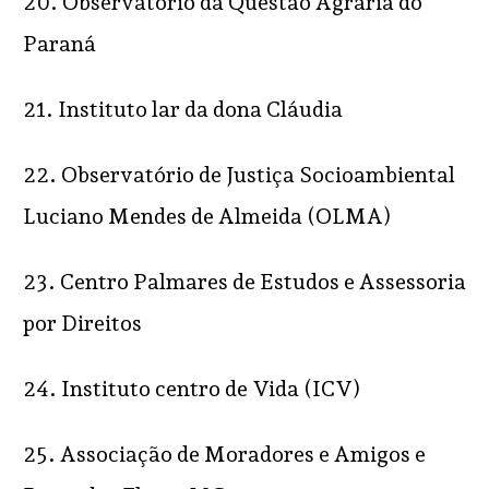
20. Observatório da Questão Agrária do
Paraná
21. Instituto lar da dona Cláudia
22. Observatório de Justiça Socioambiental
Luciano Mendes de Almeida (OLMA)
23. Centro Palmares de Estudos e Assessoria
por Direitos
24. Instituto centro de Vida (ICV)
25. Associação de Moradores e Amigos e