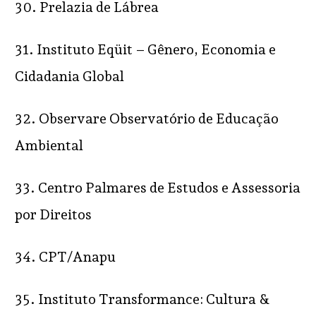
30. Prelazia de Lábrea
31. Instituto Eqüit – Gênero, Economia e
Cidadania Global
32. Observare Observatório de Educação
Ambiental
33. Centro Palmares de Estudos e Assessoria
por Direitos
34. CPT/Anapu
35. Instituto Transformance: Cultura &