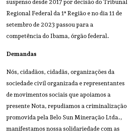
suspenso desde 2017 por decisão do Tribunal
Regional Federal da 1ª Região e no dia 11 de
setembro de 2023 passou para a
competência do Ibama, órgão federal.
Demandas
Nós, cidadãos, cidadãs, organizações da
sociedade civil organizada e representantes
de movimentos sociais que apoiamos a
presente Nota, repudiamos a criminalização
promovida pela Belo Sun Mineração Ltda.,
manifestamos nossa solidariedade com as