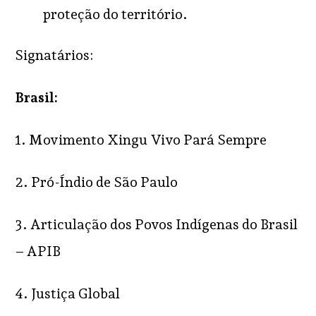
proteção do território.
Signatários:
Brasil:
1. Movimento Xingu Vivo Pará Sempre
2. Pró-Índio de São Paulo
3. Articulação dos Povos Indígenas do Brasil
– APIB
4. Justiça Global