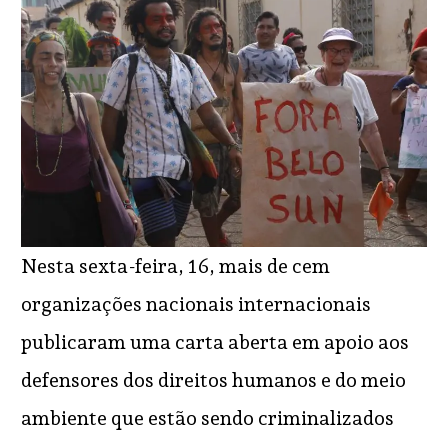
Nesta sexta-feira, 16, mais de cem
organizações nacionais internacionais
publicaram uma carta aberta em apoio aos
defensores dos direitos humanos e do meio
ambiente que estão sendo criminalizados