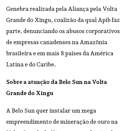
Genebra realizada pela Aliança pela Volta
Grande do Xingu, coalizão da qual Apib faz
parte, denunciando os abusos corporativos
de empresas canadenses na Amazônia
brasileira e em mais 8 países da América
Latina e do Caribe.
Sobre a atuação da Belo Sun na Volta
Grande do Xingu
A Belo Sun quer instalar um mega
empreendimento de mineração de ouro na