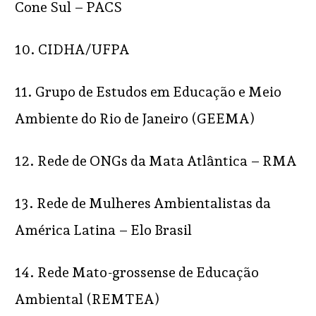
Cone Sul – PACS
10. CIDHA/UFPA
11. Grupo de Estudos em Educação e Meio
Ambiente do Rio de Janeiro (GEEMA)
12. Rede de ONGs da Mata Atlântica – RMA
13. Rede de Mulheres Ambientalistas da
América Latina – Elo Brasil
14. Rede Mato-grossense de Educação
Ambiental (REMTEA)