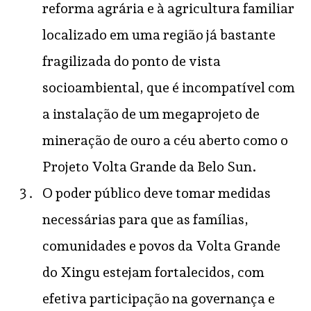
reforma agrária e à agricultura familiar
localizado em uma região já bastante
fragilizada do ponto de vista
socioambiental, que é incompatível com
a instalação de um megaprojeto de
mineração de ouro a céu aberto como o
Projeto Volta Grande da Belo Sun.
O poder público deve tomar medidas
necessárias para que as famílias,
comunidades e povos da Volta Grande
do Xingu estejam fortalecidos, com
efetiva participação na governança e