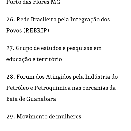
Porto das Flores MG
26. Rede Brasileira pela Integração dos
Povos (REBRIP)
27. Grupo de estudos e pesquisas em
educação e território
28. Forum dos Atingidos pela Indústria do
Petróleo e Petroquímica nas cercanias da
Baía de Guanabara
29. Movimento de mulheres