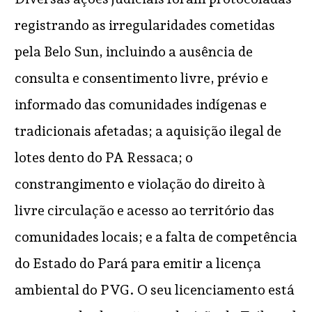
registrando as irregularidades cometidas
pela Belo Sun, incluindo a ausência de
consulta e consentimento livre, prévio e
informado das comunidades indígenas e
tradicionais afetadas; a aquisição ilegal de
lotes dento do PA Ressaca; o
constrangimento e violação do direito à
livre circulação e acesso ao território das
comunidades locais; e a falta de competência
do Estado do Pará para emitir a licença
ambiental do PVG. O seu licenciamento está