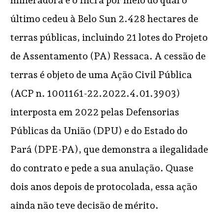
último cedeu à Belo Sun 2.428 hectares de
terras públicas, incluindo 21 lotes do Projeto
de Assentamento (PA) Ressaca. A cessão de
terras é objeto de uma Ação Civil Pública
(ACP n. 1001161-22.2022.4.01.3903)
interposta em 2022 pelas Defensorias
Públicas da União (DPU) e do Estado do
Pará (DPE-PA), que demonstra a ilegalidade
do contrato e pede a sua anulação. Quase
dois anos depois de protocolada, essa ação
ainda não teve decisão de mérito.