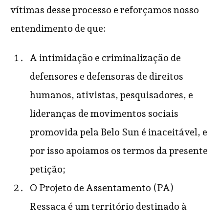
vítimas desse processo e reforçamos nosso
entendimento de que:
A intimidação e criminalização de
defensores e defensoras de direitos
humanos, ativistas, pesquisadores, e
lideranças de movimentos sociais
promovida pela Belo Sun é inaceitável, e
por isso apoiamos os termos da presente
petição;
O Projeto de Assentamento (PA)
Ressaca é um território destinado à