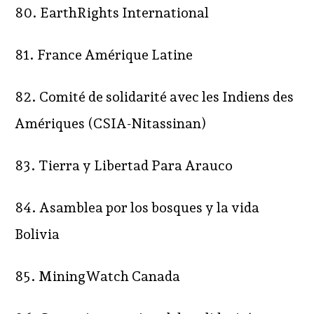
80. EarthRights International
81. France Amérique Latine
82. Comité de solidarité avec les Indiens des
Amériques (CSIA-Nitassinan)
83. Tierra y Libertad Para Arauco
84. Asamblea por los bosques y la vida
Bolivia
85. MiningWatch Canada