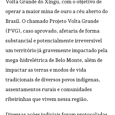
Volta Grande do Xingu, com o objetivo de
operar a maior mina de ouro a céu aberto do
Brasil. O chamado Projeto Volta Grande
(PVG), caso aprovado, afetaria de forma
substancial e potencialmente irreversível
um território já gravemente impactado pela
mega-hidrelétrica de Belo Monte, além de
impactar as terras e modos de vida
tradicionais de diversos povos indígenas,
assentamentos rurais e comunidades
ribeirinhas que vivem nessa região.
Diversas ações judiciais foram protocoladas