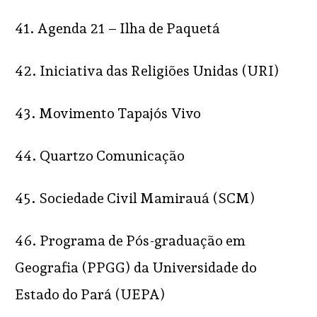
41. Agenda 21 – Ilha de Paquetá
42. Iniciativa das Religiões Unidas (URI)
43. Movimento Tapajós Vivo
44. Quartzo Comunicação
45. Sociedade Civil Mamirauá (SCM)
46. Programa de Pós-graduação em
Geografia (PPGG) da Universidade do
Estado do Pará (UEPA)