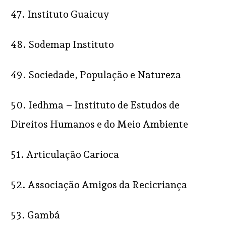
47. Instituto Guaicuy
48. Sodemap Instituto
49. Sociedade, População e Natureza
50. Iedhma – Instituto de Estudos de
Direitos Humanos e do Meio Ambiente
51. Articulação Carioca
52. Associação Amigos da Recicriança
53. Gambá