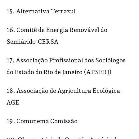
15. Alternativa Terrazul
16. Comitê de Energia Renovável do
Semiárido-CERSA
17. Associação Profissional dos Sociólogos
do Estado do Rio de Janeiro (APSERJ)
18. Associação de Agricultura Ecológica-
AGE
19. Comunema Comissão