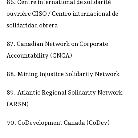
86. Centre international de solidarité
ouvrière CISO / Centro internacional de
solidaridad obrera
87. Canadian Network on Corporate
Accountability (CNCA)
88. Mining Injustice Solidarity Network
89. Atlantic Regional Solidarity Network
(ARSN)
90. CoDevelopment Canada (CoDev)