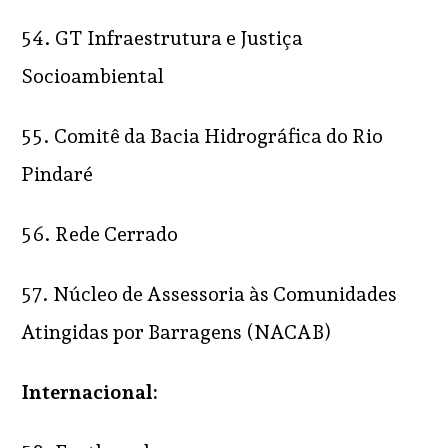
54. GT Infraestrutura e Justiça
Socioambiental
55. Comitê da Bacia Hidrográfica do Rio
Pindaré
56. Rede Cerrado
57. Núcleo de Assessoria às Comunidades
Atingidas por Barragens (NACAB)
Internacional: