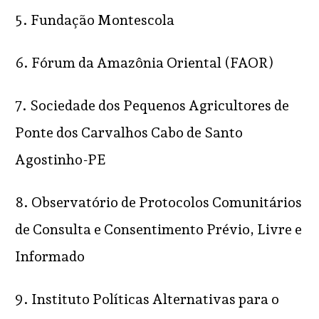
5. Fundação Montescola
6. Fórum da Amazônia Oriental (FAOR)
7. Sociedade dos Pequenos Agricultores de
Ponte dos Carvalhos Cabo de Santo
Agostinho-PE
8. Observatório de Protocolos Comunitários
de Consulta e Consentimento Prévio, Livre e
Informado
9. Instituto Políticas Alternativas para o