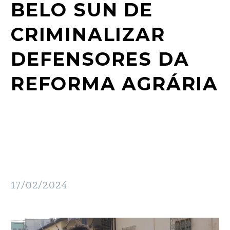
BELO SUN DE
CRIMINALIZAR
DEFENSORES DA
REFORMA AGRÁRIA
17/02/2024