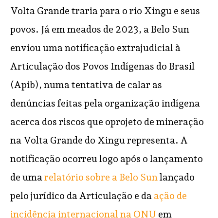
Volta Grande traria para o rio Xingu e seus
povos. Já em meados de 2023, a Belo Sun
enviou uma notificação extrajudicial à
Articulação dos Povos Indígenas do Brasil
(Apib), numa tentativa de calar as
denúncias feitas pela organização indígena
acerca dos riscos que oprojeto de mineração
na Volta Grande do Xingu representa. A
notificação ocorreu logo após o lançamento
de uma
relatório sobre a Belo Sun
lançado
pelo jurídico da Articulação e da
ação de
incidência internacional na ONU
em