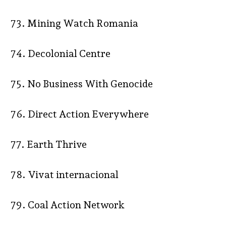
73. Mining Watch Romania
74. Decolonial Centre
75. No Business With Genocide
76. Direct Action Everywhere
77. Earth Thrive
78. Vivat internacional
79. Coal Action Network