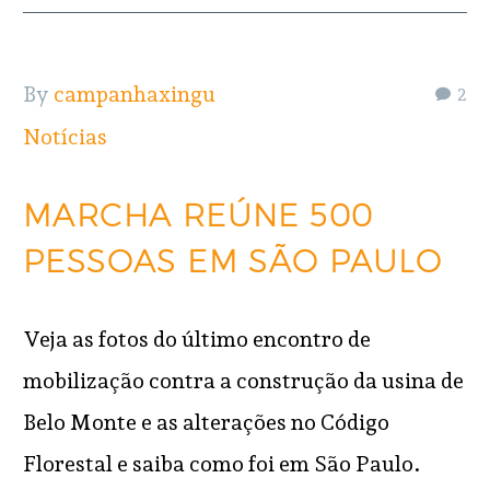
By
campanhaxingu
2
Notícias
MARCHA REÚNE 500
PESSOAS EM SÃO PAULO
Veja as fotos do último encontro de
mobilização contra a construção da usina de
Belo Monte e as alterações no Código
Florestal e saiba como foi em São Paulo.