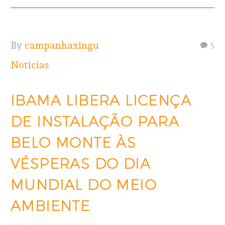
By
campanhaxingu
5
Notícias
IBAMA LIBERA LICENÇA
DE INSTALAÇÃO PARA
BELO MONTE ÀS
VÉSPERAS DO DIA
MUNDIAL DO MEIO
AMBIENTE