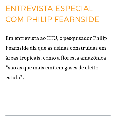
ENTREVISTA ESPECIAL
COM PHILIP FEARNSIDE
Em entrevista ao IHU, o pesquisador Philip
Fearnside diz que as usinas construídas em
áreas tropicais, como a floresta amazônica,
“são as que mais emitem gases de efeito
estufa”.
READ MORE