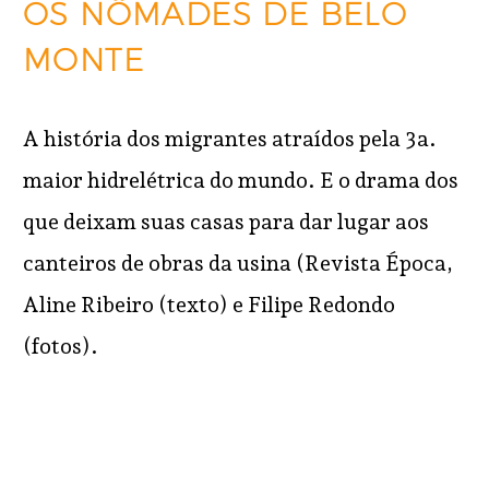
OS NÔMADES DE BELO
MONTE
A história dos migrantes atraídos pela 3a.
maior hidrelétrica do mundo. E o drama dos
que deixam suas casas para dar lugar aos
canteiros de obras da usina (Revista Época,
Aline Ribeiro (texto) e Filipe Redondo
(fotos).
READ MORE