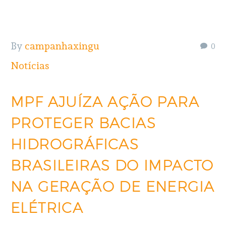
By
campanhaxingu
0
Notícias
MPF AJUÍZA AÇÃO PARA
PROTEGER BACIAS
HIDROGRÁFICAS
BRASILEIRAS DO IMPACTO
NA GERAÇÃO DE ENERGIA
ELÉTRICA