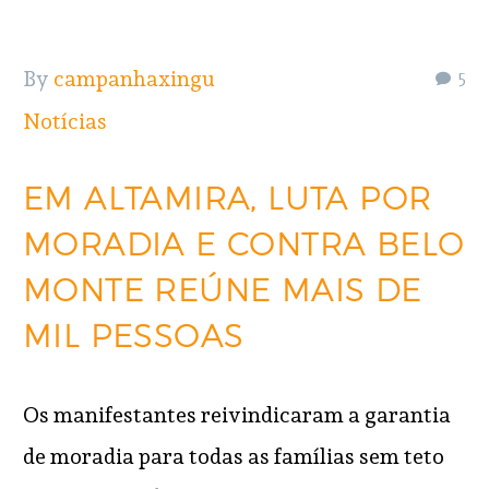
By
campanhaxingu
5
Notícias
EM ALTAMIRA, LUTA POR
MORADIA E CONTRA BELO
MONTE REÚNE MAIS DE
MIL PESSOAS
Os manifestantes reivindicaram a garantia
de moradia para todas as famílias sem teto