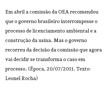
Em abril a comissão da OEA recomendou
que o governo brasileiro interrompesse o
processo de licenciamento ambiental e a
construção da usina. Mas o governo
recorreu da decisão da comissão que agora
vai decidir se transforma o caso em
processo. (Época, 20/07/2011. Texto:
Leonel Rocha)
READ MORE