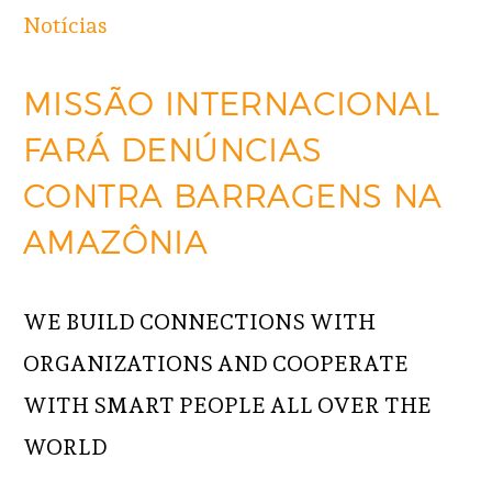
Notícias
MISSÃO INTERNACIONAL
FARÁ DENÚNCIAS
CONTRA BARRAGENS NA
AMAZÔNIA
WE BUILD CONNECTIONS WITH
ORGANIZATIONS AND COOPERATE
WITH SMART PEOPLE ALL OVER THE
WORLD