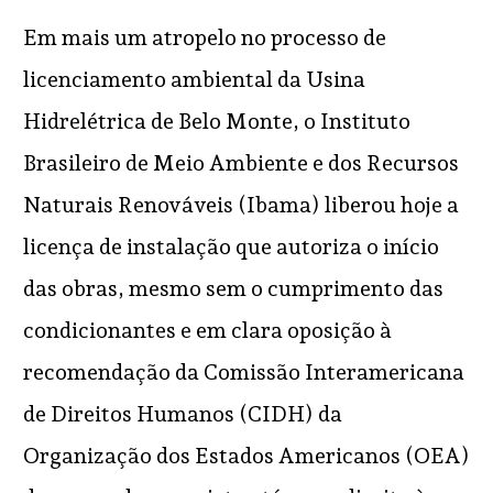
Em mais um atropelo no processo de
licenciamento ambiental da Usina
Hidrelétrica de Belo Monte, o Instituto
Brasileiro de Meio Ambiente e dos Recursos
Naturais Renováveis (Ibama) liberou hoje a
licença de instalação que autoriza o início
das obras, mesmo sem o cumprimento das
condicionantes e em clara oposição à
recomendação da Comissão Interamericana
de Direitos Humanos (CIDH) da
Organização dos Estados Americanos (OEA)