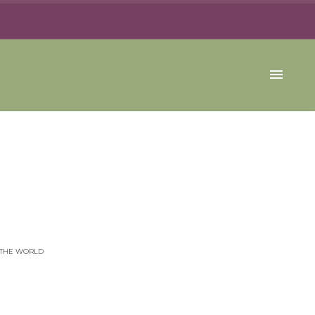
 THE WORLD