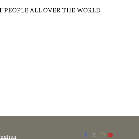
 PEOPLE ALL OVER THE WORLD
nglish