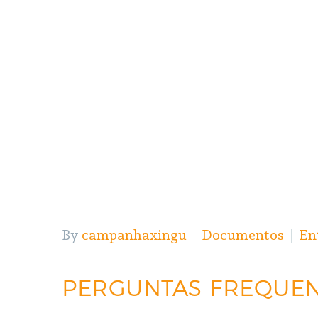
By
campanhaxingu
Documentos
En
PERGUNTAS FREQUE