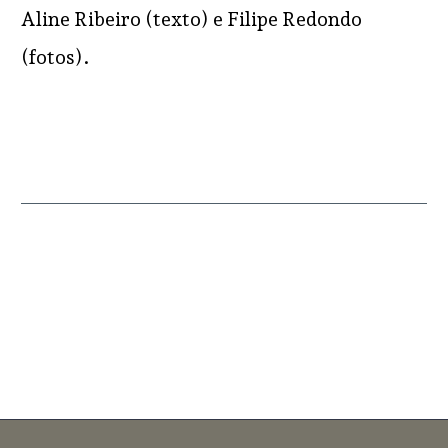
Aline Ribeiro (texto) e Filipe Redondo
(fotos).
READ MORE