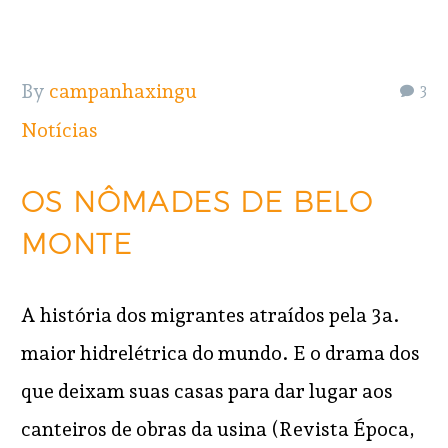
By
campanhaxingu
3
Notícias
OS NÔMADES DE BELO
MONTE
A história dos migrantes atraídos pela 3a.
maior hidrelétrica do mundo. E o drama dos
que deixam suas casas para dar lugar aos
canteiros de obras da usina (Revista Época,