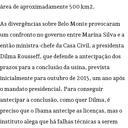
área de aproximadamente 500 km2.
As divergências sobre Belo Monte provocaram
um confronto no governo entre Marina Silva e a
então ministra-chefe da Casa Civil, a presidenta
Dilma Rousseff, que defende a antecipação dos
prazos para a conclusão da usina, prevista
inicialmente para outubro de 2015, um ano após
o mandato presidencial. Para conseguir
antecipar a conclusão, como quer Dilma, é
preciso que o Ibama antecipe as licenças, mas o
instituto alega que há falhas técnicas a serem