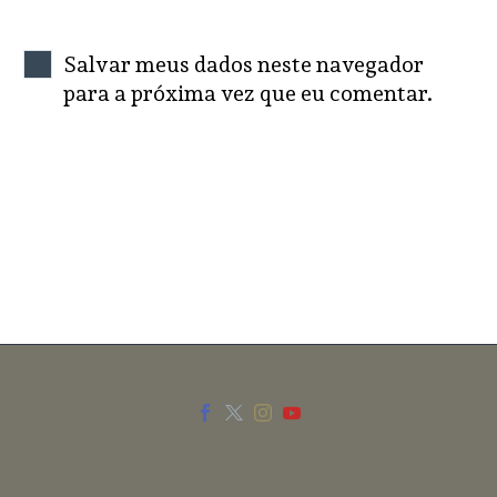
Salvar meus dados neste navegador
para a próxima vez que eu comentar.
SEND COMMENT