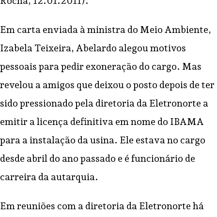
Rocha, 12.01.2011).
Em carta enviada à ministra do Meio Ambiente,
Izabela Teixeira, Abelardo alegou motivos
pessoais para pedir exoneração do cargo. Mas
revelou a amigos que deixou o posto depois de ter
sido pressionado pela diretoria da Eletronorte a
emitir a licença definitiva em nome do IBAMA
para a instalação da usina. Ele estava no cargo
desde abril do ano passado e é funcionário de
carreira da autarquia.
Em reuniões com a diretoria da Eletronorte há