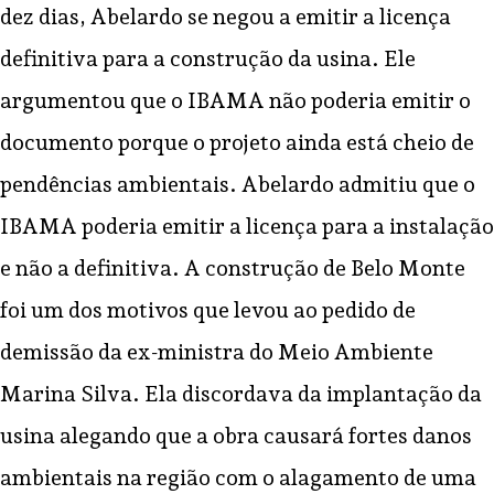
dez dias, Abelardo se negou a emitir a licença
definitiva para a construção da usina. Ele
argumentou que o IBAMA não poderia emitir o
documento porque o projeto ainda está cheio de
pendências ambientais. Abelardo admitiu que o
IBAMA poderia emitir a licença para a instalação
e não a definitiva. A construção de Belo Monte
foi um dos motivos que levou ao pedido de
demissão da ex-ministra do Meio Ambiente
Marina Silva. Ela discordava da implantação da
usina alegando que a obra causará fortes danos
ambientais na região com o alagamento de uma