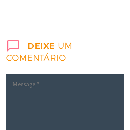
DEIXE
UM
COMENTÁRIO