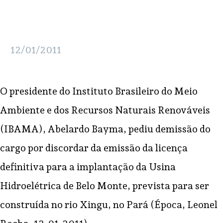
12/01/2011
O presidente do Instituto Brasileiro do Meio
Ambiente e dos Recursos Naturais Renováveis
(IBAMA), Abelardo Bayma, pediu demissão do
cargo por discordar da emissão da licença
definitiva para a implantação da Usina
Hidroelétrica de Belo Monte, prevista para ser
construída no rio Xingu, no Pará (Época, Leonel