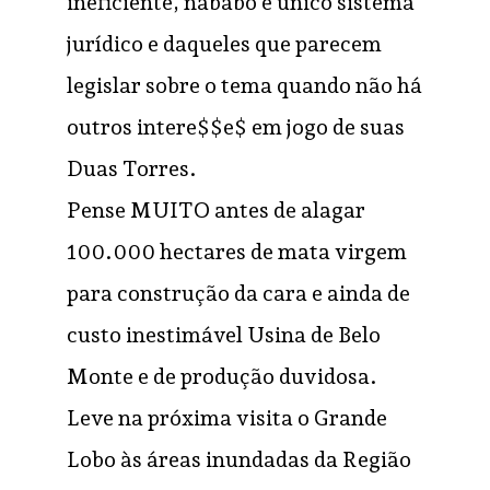
ineficiente, nababo e único sistema
jurídico e daqueles que parecem
legislar sobre o tema quando não há
outros intere$$e$ em jogo de suas
Duas Torres.
Pense MUITO antes de alagar
100.000 hectares de mata virgem
para construção da cara e ainda de
custo inestimável Usina de Belo
Monte e de produção duvidosa.
Leve na próxima visita o Grande
Lobo às áreas inundadas da Região