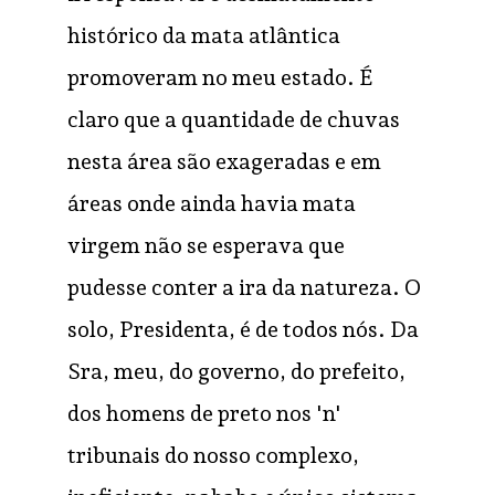
histórico da mata atlântica
promoveram no meu estado. É
claro que a quantidade de chuvas
nesta área são exageradas e em
áreas onde ainda havia mata
virgem não se esperava que
pudesse conter a ira da natureza. O
solo, Presidenta, é de todos nós. Da
Sra, meu, do governo, do prefeito,
dos homens de preto nos 'n'
tribunais do nosso complexo,