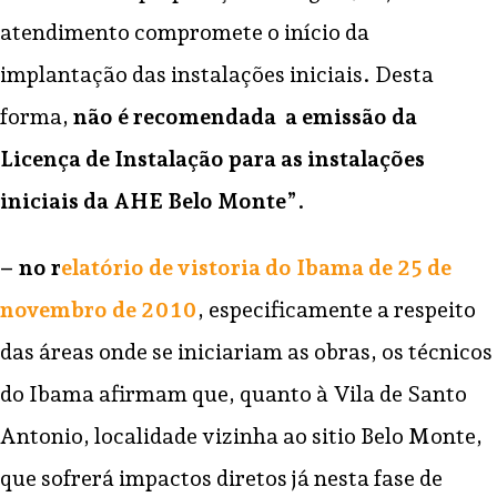
atendimento compromete o início da
implantação das instalações iniciais. Desta
forma,
não é recomendada a emissão da
Licença de Instalação para as instalações
iniciais da AHE Belo Monte
”.
– no r
elatório de vistoria do Ibama de 25 de
novembro de 2010
, especificamente a respeito
das áreas onde se iniciariam as obras, os técnicos
do Ibama afirmam que, quanto à Vila de Santo
Antonio, localidade vizinha ao sitio Belo Monte,
que sofrerá impactos diretos já nesta fase de