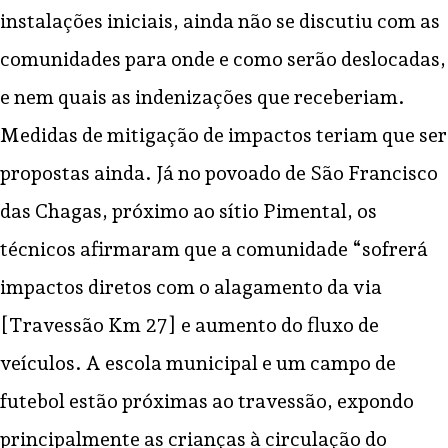
instalações iniciais, ainda não se discutiu com as
comunidades para onde e como serão deslocadas,
e nem quais as indenizações que receberiam.
Medidas de mitigação de impactos teriam que ser
propostas ainda. Já no povoado de São Francisco
das Chagas, próximo ao sítio Pimental, os
técnicos afirmaram que a comunidade “sofrerá
impactos diretos com o alagamento da via
[Travessão Km 27] e aumento do fluxo de
veículos. A escola municipal e um campo de
futebol estão próximas ao travessão, expondo
principalmente as crianças à circulação do