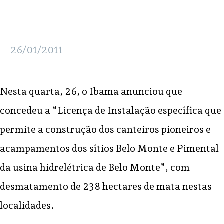
26/01/2011
Nesta quarta, 26, o Ibama anunciou que
concedeu a “Licença de Instalação específica que
permite a construção dos canteiros pioneiros e
acampamentos dos sítios Belo Monte e Pimental
da usina hidrelétrica de Belo Monte”, com
desmatamento de 238 hectares de mata nestas
localidades.