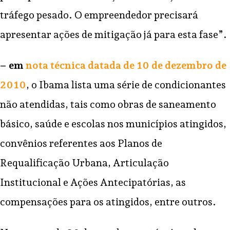
tráfego pesado. O empreendedor precisará
apresentar ações de mitigação já para esta fase”.
– em
nota técnica datada de 10 de dezembro de
2010
, o Ibama lista uma série de condicionantes
não atendidas, tais como obras de saneamento
básico, saúde e escolas nos municípios atingidos,
convênios referentes aos Planos de
Requalificação Urbana, Articulação
Institucional e Ações Antecipatórias, as
compensações para os atingidos, entre outros.