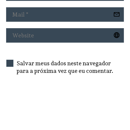
Salvar meus dados neste navegador
para a próxima vez que eu comentar.
SEND COMMENT