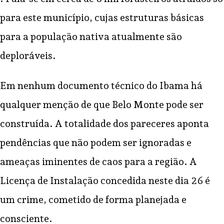
para este município, cujas estruturas básicas
para a população nativa atualmente são
deploráveis.
Em nenhum documento técnico do Ibama há
qualquer menção de que Belo Monte pode ser
construída. A totalidade dos pareceres aponta
pendências que não podem ser ignoradas e
ameaças iminentes de caos para a região. A
Licença de Instalação concedida neste dia 26 é
um crime, cometido de forma planejada e
consciente.