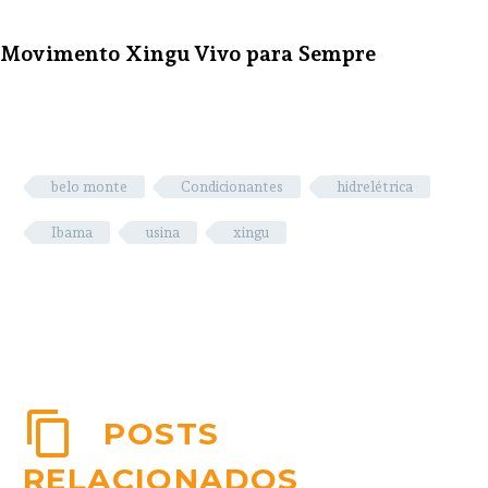
Movimento Xingu Vivo para Sempre
belo monte
Condicionantes
hidrelétrica
Ibama
usina
xingu
POSTS
RELACIONADOS