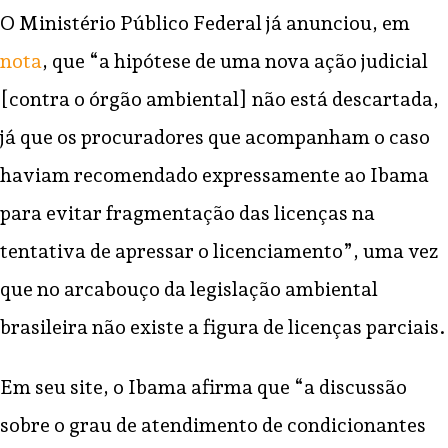
O Ministério Público Federal já anunciou, em
nota
, que “a hipótese de uma nova ação judicial
[contra o órgão ambiental] não está descartada,
já que os procuradores que acompanham o caso
haviam recomendado expressamente ao Ibama
para evitar fragmentação das licenças na
tentativa de apressar o licenciamento”, uma vez
que no arcabouço da legislação ambiental
brasileira não existe a figura de licenças parciais.
Em seu site, o Ibama afirma que “a discussão
sobre o grau de atendimento de condicionantes