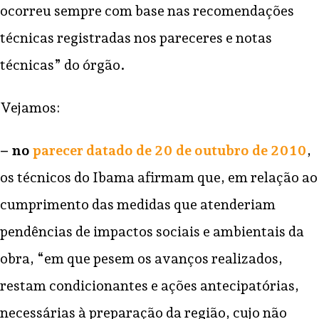
ocorreu sempre com base nas recomendações
técnicas registradas nos pareceres e notas
técnicas” do órgão.
Vejamos:
– no
parecer datado de 20 de outubro de 2010
,
os técnicos do Ibama afirmam que, em relação ao
cumprimento das medidas que atenderiam
pendências de impactos sociais e ambientais da
obra, “em que pesem os avanços realizados,
restam condicionantes e ações antecipatórias,
necessárias à preparação da região, cujo não