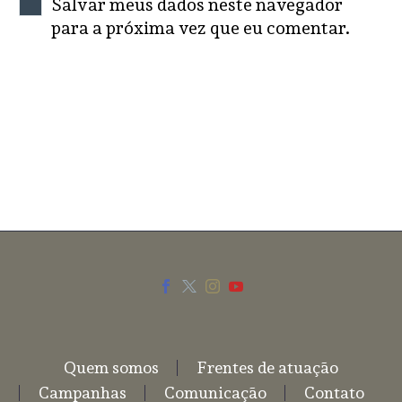
Salvar meus dados neste navegador
para a próxima vez que eu comentar.
SEND COMMENT
Quem somos
Frentes de atuação
Campanhas
Comunicação
Contato