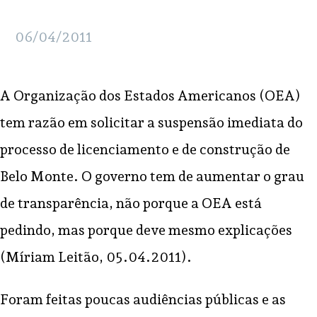
06/04/2011
A Organização dos Estados Americanos (OEA)
tem razão em solicitar a suspensão imediata do
processo de licenciamento e de construção de
Belo Monte. O governo tem de aumentar o grau
de transparência, não porque a OEA está
pedindo, mas porque deve mesmo explicações
(Míriam Leitão, 05.04.2011).
Foram feitas poucas audiências públicas e as