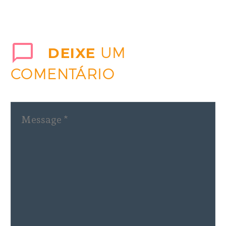
DEIXE
UM
COMENTÁRIO