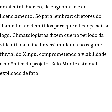
ambiental, hídrico, de engenharia e de
licenciamento. Só para lembrar: diretores do
Ibama foram demitidos para que a licença saísse
logo. Climatologistas dizem que no período da
vida útil da usina haverá mudança no regime
fluvial do Xingu, comprometendo a viabilidade
econômica do projeto. Belo Monte está mal
explicado de fato.