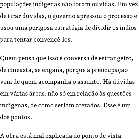
populações indígenas não foram ouvidas. Em vez
de tirar dúvidas, o governo apressou o processo e
usou uma perigosa estratégia de dividir os índios
para tentar convencê-los.
Quem pensa que isso é conversa de estrangeiro,
de cineasta, se engana, porque a preocupação
vem de quem acompanha o assunto. Há dúvidas
em várias áreas, não só em relação às questões
indígenas, de como seriam afetados. Esse é um
dos pontos.
A obra está mal explicada do ponto de vista