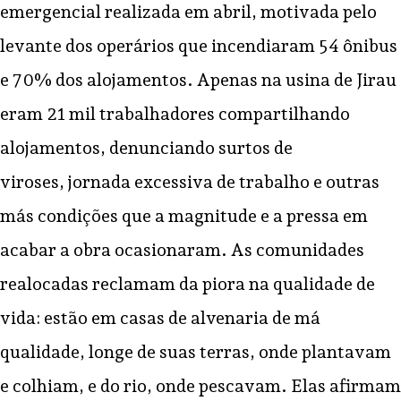
emergencial realizada em abril, motivada pelo
levante dos operários que incendiaram 54 ônibus
e 70% dos alojamentos. Apenas na usina de Jirau
eram 21 mil trabalhadores compartilhando
alojamentos, denunciando surtos de
viroses, jornada excessiva de trabalho e outras
más condições que a magnitude e a pressa em
acabar a obra ocasionaram. As comunidades
realocadas reclamam da piora na qualidade de
vida: estão em casas de alvenaria de má
qualidade, longe de suas terras, onde plantavam
e colhiam, e do rio, onde pescavam. Elas afirmam