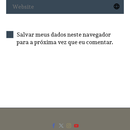
Salvar meus dados neste navegador
para a próxima vez que eu comentar.
SEND COMMENT