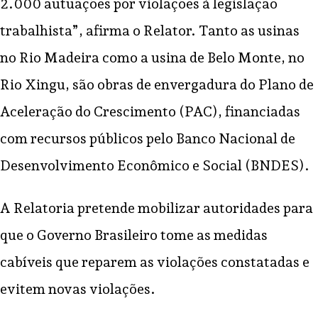
2.000 autuações por violações à legislação
trabalhista”, afirma o Relator. Tanto as usinas
no Rio Madeira como a usina de Belo Monte, no
Rio Xingu, são obras de envergadura do Plano de
Aceleração do Crescimento (PAC), financiadas
com recursos públicos pelo Banco Nacional de
Desenvolvimento Econômico e Social (BNDES).
A Relatoria pretende mobilizar autoridades para
que o Governo Brasileiro tome as medidas
cabíveis que reparem as violações constatadas e
evitem novas violações.