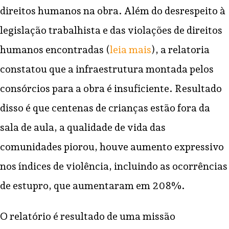
direitos humanos na obra. Além do desrespeito à
legislação trabalhista e das violações de direitos
humanos encontradas (
leia mais
), a relatoria
constatou que a infraestrutura montada pelos
consórcios para a obra é insuficiente. Resultado
disso é que centenas de crianças estão fora da
sala de aula, a qualidade de vida das
comunidades piorou, houve aumento expressivo
nos índices de violência, incluindo as ocorrências
de estupro, que aumentaram em 208%.
O relatório é resultado de uma missão