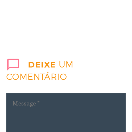
DEIXE
UM
COMENTÁRIO