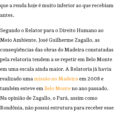
que a renda hoje é muito inferior ao que recebiam
antes.
Segundo o Relator para o Direito Humano ao
Meio Ambiente, José Guilherme Zagallo, as
conseqüências das obras do Madeira constatadas
pela relatoria tendem a se repetir em Belo Monte
em uma escala ainda maior. A Relatoria já havia
realizado uma
missão no Madeira
em 2008 e
também esteve em
Belo Monte
no ano passado.
Na opinião de Zagallo, o Pará, assim como
Rondônia, não possui estrutura para receber esse