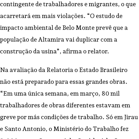
contingente de trabalhadores e migrantes, o que
acarretará em mais violações. “O estudo de
impacto ambiental de Belo Monte prevê que a
população de Altamira vai duplicar com a
construção da usina”, afirma o relator.
Na avaliação da Relatoria o Estado Brasileiro
não está preparado para essas grandes obras.
“Em uma única semana, em março, 80 mil
trabalhadores de obras diferentes estavam em
greve por más condições de trabalho. Só em Jirau
e Santo Antonio, o Ministério do Trabalho fez