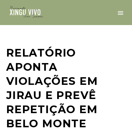
RELATÓRIO
APONTA
VIOLAÇÕES EM
JIRAU E PREVÊ
REPETIÇÃO EM
BELO MONTE