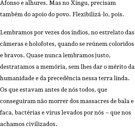
Afonso e alhures. Mas no Xingu, precisam
também do apoio do povo. Flexibilizá-lo, pois.
Lembramos por vezes dos índios, no estrelato das
câmeras e holofotes, quando se reúnem coloridos
e bravos. Quase nunca lembramos justo,
destratamos a memória, sem lhes dar o mérito da
humanidade e da precedência nessa terra linda.
Os que estavam antes de nós todos, que
conseguiram não morrer dos massacres de bala e
faca, bactérias e vírus levados por nós – que nos
achamos civilizados.