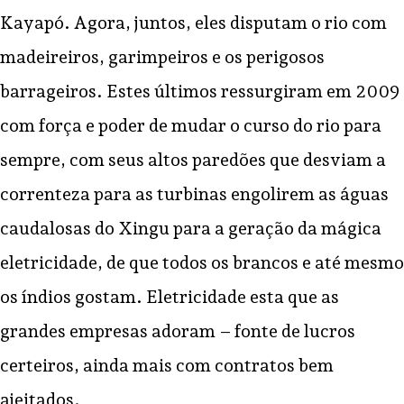
Kayapó. Agora, juntos, eles disputam o rio com
madeireiros, garimpeiros e os perigosos
barrageiros. Estes últimos ressurgiram em 2009
com força e poder de mudar o curso do rio para
sempre, com seus altos paredões que desviam a
correnteza para as turbinas engolirem as águas
caudalosas do Xingu para a geração da mágica
eletricidade, de que todos os brancos e até mesmo
os índios gostam. Eletricidade esta que as
grandes empresas adoram – fonte de lucros
certeiros, ainda mais com contratos bem
ajeitados.