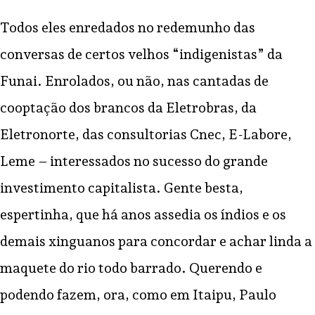
Todos eles enredados no redemunho das
conversas de certos velhos “indigenistas” da
Funai. Enrolados, ou não, nas cantadas de
cooptação dos brancos da Eletrobras, da
Eletronorte, das consultorias Cnec, E-Labore,
Leme – interessados no sucesso do grande
investimento capitalista. Gente besta,
espertinha, que há anos assedia os índios e os
demais xinguanos para concordar e achar linda a
maquete do rio todo barrado. Querendo e
podendo fazem, ora, como em Itaipu, Paulo