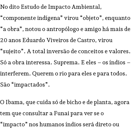
No dito Estudo de Impacto Ambiental,
“componente indígena” virou “objeto”, enquanto
“a obra”, notou o antropólogo e amigo há mais de
20 anos Eduardo Viveiros de Castro, virou
“sujeito”. A total inversão de conceitos e valores.
Só a obra interessa. Suprema. E eles – os índios –
interferem. Querem o rio para eles e para todos.
São “impactados”.
O Ibama, que cuida só de bicho e de planta, agora
tem que consultar a Funai para ver se o
“impacto” nos humanos índios será direto ou