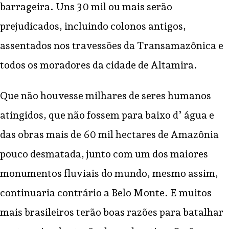
barrageira. Uns 30 mil ou mais serão
prejudicados, incluindo colonos antigos,
assentados nos travessões da Transamazônica e
todos os moradores da cidade de Altamira.
Que não houvesse milhares de seres humanos
atingidos, que não fossem para baixo d’ água e
das obras mais de 60 mil hectares de Amazônia
pouco desmatada, junto com um dos maiores
monumentos fluviais do mundo, mesmo assim,
continuaria contrário a Belo Monte. E muitos
mais brasileiros terão boas razões para batalhar