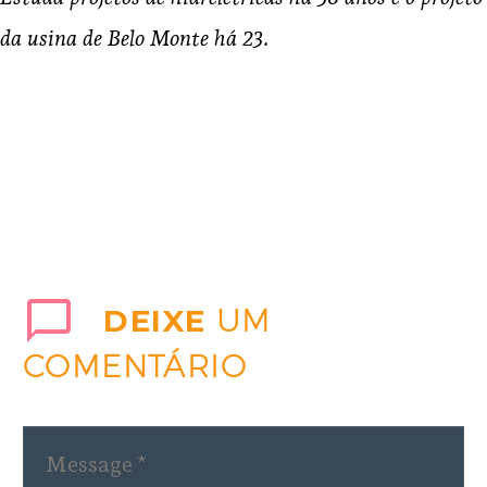
da usina de Belo Monte há 23.
DEIXE
UM
COMENTÁRIO