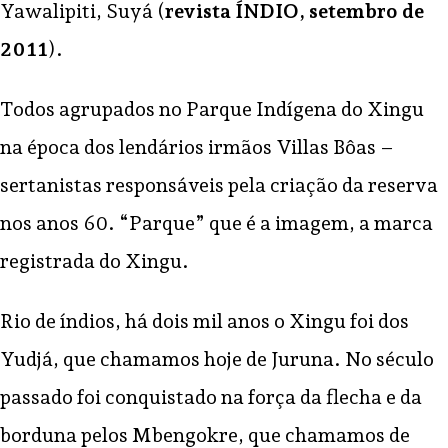
Yawalipiti, Suyá (
revista ÍNDIO, setembro de
2011
).
Todos agrupados no Parque Indígena do Xingu
na época dos lendários irmãos Villas Bôas –
sertanistas responsáveis pela criação da reserva
nos anos 60. “Parque” que é a imagem, a marca
registrada do Xingu.
Rio de índios, há dois mil anos o Xingu foi dos
Yudjá, que chamamos hoje de Juruna. No século
passado foi conquistado na força da flecha e da
borduna pelos Mbengokre, que chamamos de