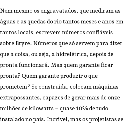
Nem mesmo os engravatados, que mediram as
águas e as quedas do rio tantos meses e anos em
tantos locais, escrevem números confiáveis
sobre Btyre. Números que só servem para dizer
que a coisa, ou seja, a hidrelétrica, depois de
pronta funcionará. Mas quem garante ficar
pronta? Quem garante produzir o que
prometem? Se construída, colocam máquinas
extrapossantes, capazes de gerar mais de onze
milhões de kilowatts – quase 10% de tudo
instalado no país. Incrível, mas os projetistas se