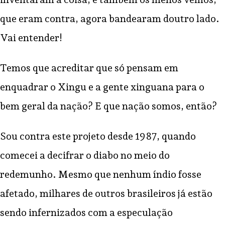
que eram contra, agora bandearam doutro lado.
Vai entender!
Temos que acreditar que só pensam em
enquadrar o Xingu e a gente xinguana para o
bem geral da nação? E que nação somos, então?
Sou contra este projeto desde 1987, quando
comecei a decifrar o diabo no meio do
redemunho. Mesmo que nenhum índio fosse
afetado, milhares de outros brasileiros já estão
sendo infernizados com a especulação