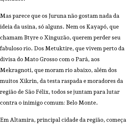
Mas parece que os Juruna não gostam nada da
ideia da usina, só alguns. Nem os Kayapó, que
chamam Btyre o Xinguzão, querem perder seu
fabuloso rio. Dos Metuktire, que vivem perto da
divisa do Mato Grosso com o Pará, aos
Mekragnoti, que moram rio abaixo, além dos
muitos Xikrin, da testa raspada e moradores da
região de São Félix, todos se juntam para lutar
contra o inimigo comum: Belo Monte.
Em Altamira, principal cidade da região, começa