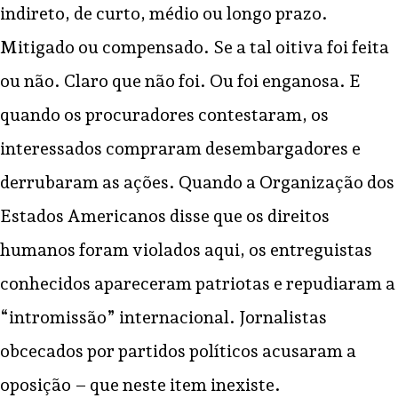
indireto, de curto, médio ou longo prazo.
Mitigado ou compensado. Se a tal oitiva foi feita
ou não. Claro que não foi. Ou foi enganosa. E
quando os procuradores contestaram, os
interessados compraram desembargadores e
derrubaram as ações. Quando a Organização dos
Estados Americanos disse que os direitos
humanos foram violados aqui, os entreguistas
conhecidos apareceram patriotas e repudiaram a
“intromissão” internacional. Jornalistas
obcecados por partidos políticos acusaram a
oposição – que neste item inexiste.