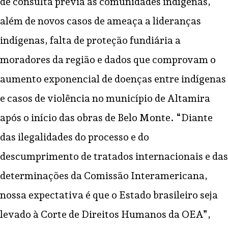
de consulta prévia às comunidades indígenas,
além de novos casos de ameaça a lideranças
indígenas, falta de proteção fundiária a
moradores da região e dados que comprovam o
aumento exponencial de doenças entre indígenas
e casos de violência no município de Altamira
após o início das obras de Belo Monte. “Diante
das ilegalidades do processo e do
descumprimento de tratados internacionais e das
determinações da Comissão Interamericana,
nossa expectativa é que o Estado brasileiro seja
levado à Corte de Direitos Humanos da OEA”,