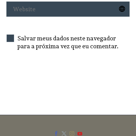
Salvar meus dados neste navegador
para a próxima vez que eu comentar.
SEND COMMENT