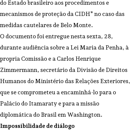
do Estado brasileiro aos procedimentos e
mecanismos de proteção da CIDH” no caso das
medidas cautelares de Belo Monte.
O documento foi entregue nesta sexta, 28,
durante audiência sobre a Lei Maria da Penha, à
propria Comissão e a Carlos Henrique
Zimmermann, secretário da Divisão de Direitos
Humanos do Ministério das Relações Exteriores,
que se comprometeu a encaminhá-lo para o
Palácio do Itamaraty e para a missão
diplomática do Brasil em Washington.
Impossibilidade de diálogo