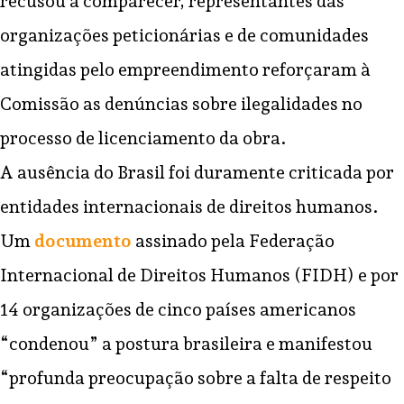
recusou a comparecer, representantes das
organizações peticionárias e de comunidades
atingidas pelo empreendimento reforçaram à
Comissão as denúncias sobre ilegalidades no
processo de licenciamento da obra.
A ausência do Brasil foi duramente criticada por
entidades internacionais de direitos humanos.
Um
documento
assinado pela Federação
Internacional de Direitos Humanos (FIDH) e por
14 organizações de cinco países americanos
“condenou” a postura brasileira e manifestou
“profunda preocupação sobre a falta de respeito