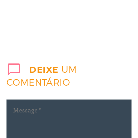
DEIXE
UM
COMENTÁRIO