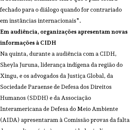
fechado para o diálogo quando for contrariado
em instâncias internacionais”.
Em audiência, organizações apresentam novas
informações à CIDH
Na quinta, durante a audiência com a CIDH,
Sheyla Juruna, liderança indígena da região do
Xingu, e os advogados da Justiça Global, da
Sociedade Paraense de Defesa dos Direitos
Humanos (SDDH) e da Associação
Interamericana de Defesa do Meio Ambiente
(AIDA) apresentaram à Comissão provas da falta