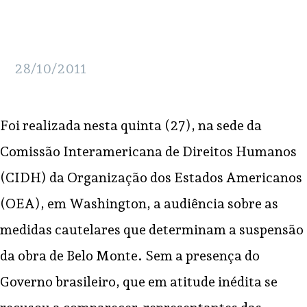
28/10/2011
Foi realizada nesta quinta (27), na sede da
Comissão Interamericana de Direitos Humanos
(CIDH) da Organização dos Estados Americanos
(OEA), em Washington, a audiência sobre as
medidas cautelares que determinam a suspensão
da obra de Belo Monte.
Sem a presença do
Governo brasileiro, que em atitude inédita se