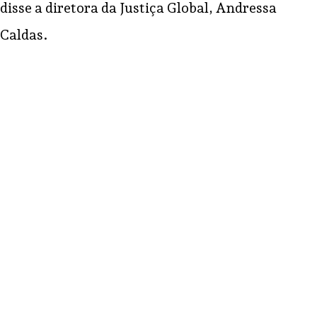
disse a diretora da Justiça Global, Andressa
Caldas.