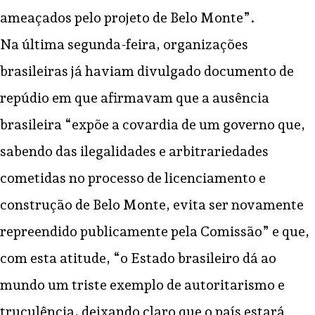
ameaçados pelo projeto de Belo Monte”.
Na última segunda-feira, organizações
brasileiras já haviam divulgado documento de
repúdio em que afirmavam que a ausência
brasileira “expõe a covardia de um governo que,
sabendo das ilegalidades e arbitrariedades
cometidas no processo de licenciamento e
construção de Belo Monte, evita ser novamente
repreendido publicamente pela Comissão” e que,
com esta atitude, “o Estado brasileiro dá ao
mundo um triste exemplo de autoritarismo e
truculência, deixando claro que o país estará