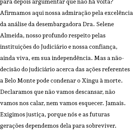
para depois argumentar que não há volta?
Afirmamos aqui nossa admiração pela excelência
da análise da desembargadora Dra. Selene
Almeida, nosso profundo respeito pelas
instituições do Judiciário e nossa confiança,
ainda viva, em sua independência. Mas a não-
decisão do judiciário acerca das ações referentes
a Belo Monte pode condenar o Xingu à morte.
Declaramos que não vamos descansar, não
vamos nos calar, nem vamos esquecer. Jamais.
Exigimos justiça, porque nós e as futuras
gerações dependemos dela para sobreviver.