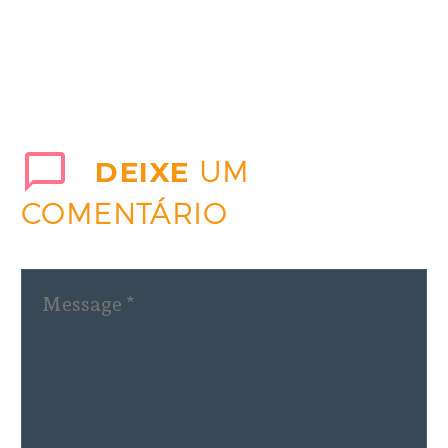
DEIXE
UM
COMENTÁRIO