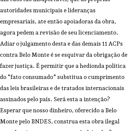
autoridades municipais e lideranças
empresariais, ate então apoiadoras da obra,
agora pedem a revisão de seu licenciamento.
Adiar o julgamento desta e das demais 11 ACPs
contra Belo Monte é se esquivar da obrigação de
fazer justiça. É permitir que a hedionda política
do “fato consumado” substitua o cumprimento
das leis brasileiras e de tratados internacionais
assinados pelo país. Será esta a intenção?
Esperar que nosso dinheiro, oferecido a Belo
Monte pelo BNDES, construa esta obra ilegal