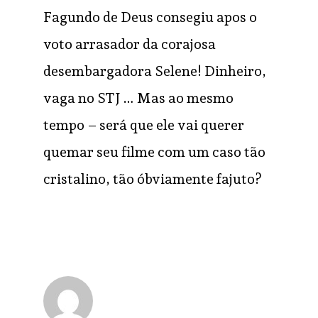
Fagundo de Deus consegiu apos o
voto arrasador da corajosa
desembargadora Selene! Dinheiro,
vaga no STJ … Mas ao mesmo
tempo – será que ele vai querer
quemar seu filme com um caso tão
cristalino, tão óbviamente fajuto?