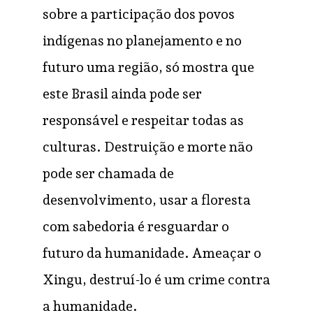
sobre a participação dos povos
indígenas no planejamento e no
futuro uma região, só mostra que
este Brasil ainda pode ser
responsável e respeitar todas as
culturas. Destruição e morte não
pode ser chamada de
desenvolvimento, usar a floresta
com sabedoria é resguardar o
futuro da humanidade. Ameaçar o
Xingu, destruí-lo é um crime contra
a humanidade.