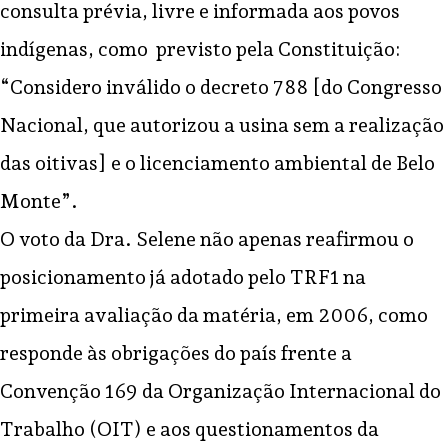
consulta prévia, livre e informada aos povos
indígenas, como previsto pela Constituição
:
“Considero inválido o decreto 788 [do Congresso
Nacional, que autorizou a usina sem a realização
das oitivas] e o licenciamento ambiental de Belo
Monte”.
O voto da Dra. Selene não apenas reafirmou o
posicionamento já adotado pelo TRF1 na
primeira avaliação da matéria, em 2006, como
responde às obrigações do país frente a
Convenção 169 da Organização Internacional do
Trabalho (OIT) e aos questionamentos da