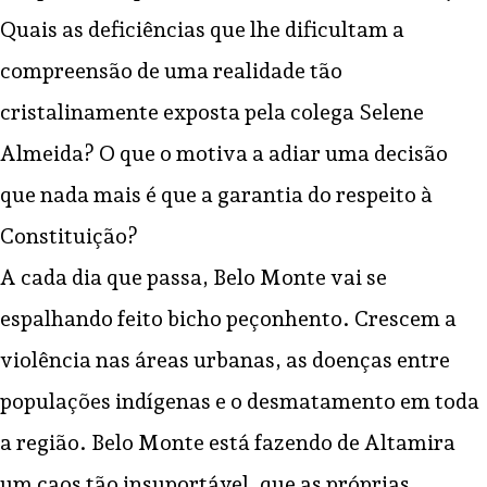
Quais as deficiências que lhe dificultam a
compreensão de uma realidade tão
cristalinamente exposta pela colega Selene
Almeida? O que o motiva a adiar uma decisão
que nada mais é que a garantia do respeito à
Constituição?
A cada dia que passa, Belo Monte vai se
espalhando feito bicho peçonhento. Crescem a
violência nas áreas urbanas, as doenças entre
populações indígenas e o desmatamento em toda
a região. Belo Monte está fazendo de Altamira
um caos tão insuportável, que as próprias