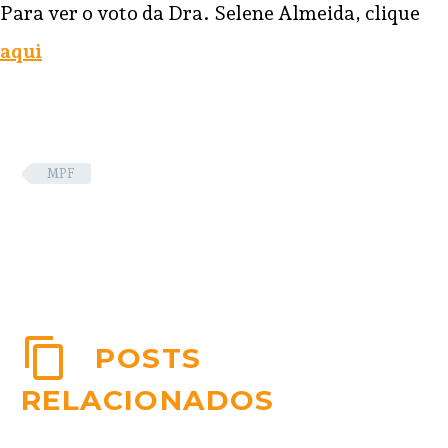
Para ver o voto da Dra. Selene Almeida, clique
aqui
MPF
POSTS
RELACIONADOS