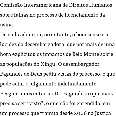
Comissão Interamericana de Direitos Humanos
sobre falhas no processo de licenciamento da
usina.
De nada adiantou, no entanto, o bom senso e a
lucidez da desembargadora, que por mais de uma
hora explicitou os impactos de Belo Monte sobre
as populações do Xingu. O desembargador
Fagundes de Deus pediu vistas do processo, o que
pode adiar o julgamento indefinidamente.
Perguntamos então ao Dr. Fagundes: o que mais
precisa ser “visto”, o que não foi entendido, em
um processo que tramita desde 2006 na Justiça?