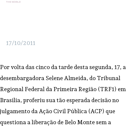
THE WORLD
17/10/2011
Por volta das cinco da tarde desta segunda, 17, a
desembargadora Selene Almeida, do Tribunal
Regional Federal da Primeira Região (TRF1) em
Brasilia, proferiu sua tão esperada decisão no
julgamento da Ação Civil Pública (ACP) que
questiona a liberação de Belo Monte sem a