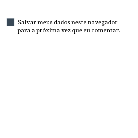
Salvar meus dados neste navegador
para a próxima vez que eu comentar.
SEND COMMENT