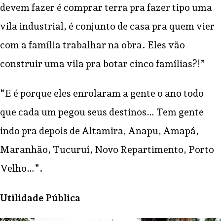
devem fazer é comprar terra pra fazer tipo uma
vila industrial, é conjunto de casa pra quem vier
com a família trabalhar na obra. Eles vão
construir uma vila pra botar cinco famílias?!”
“E é porque eles enrolaram a gente o ano todo
que cada um pegou seus destinos… Tem gente
indo pra depois de Altamira, Anapu, Amapá,
Maranhão, Tucuruí, Novo Repartimento, Porto
Velho…”.
Utilidade Pública