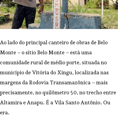
Ao lado do principal canteiro de obras de Belo
Monte – o sítio Belo Monte – está uma
comunidade rural de médio porte, situada no
município de Vitória do Xingu, localizada nas
margens da Rodovia Transamazônica – mais
precisamente, no quilômetro 50, no trecho entre
Altamira e Anapu. É a Vila Santo Antônio. Ou
era.