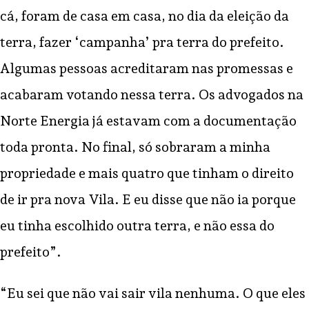
cá, foram de casa em casa, no dia da eleição da
terra, fazer ‘campanha’ pra terra do prefeito.
Algumas pessoas acreditaram nas promessas e
acabaram votando nessa terra. Os advogados na
Norte Energia já estavam com a documentação
toda pronta. No final, só sobraram a minha
propriedade e mais quatro que tinham o direito
de ir pra nova Vila. E eu disse que não ia porque
eu tinha escolhido outra terra, e não essa do
prefeito”.
“Eu sei que não vai sair vila nenhuma. O que eles