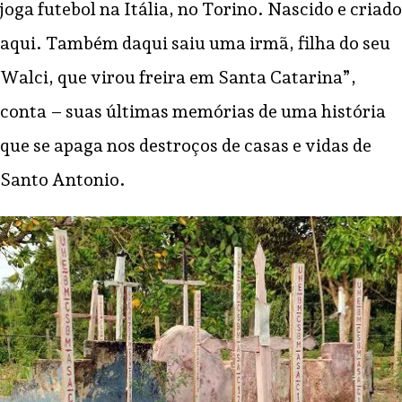
joga futebol na Itália, no Torino. Nascido e criado
aqui. Também daqui saiu uma irmã, filha do seu
Walci, que virou freira em Santa Catarina”,
conta – suas últimas memórias de uma história
que se apaga nos destroços de casas e vidas de
Santo Antonio.