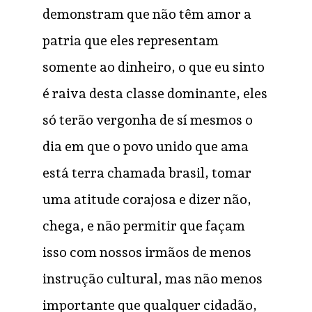
demonstram que não têm amor a
patria que eles representam
somente ao dinheiro, o que eu sinto
é raiva desta classe dominante, eles
só terão vergonha de sí mesmos o
dia em que o povo unido que ama
está terra chamada brasil, tomar
uma atitude corajosa e dizer não,
chega, e não permitir que façam
isso com nossos irmãos de menos
instrução cultural, mas não menos
importante que qualquer cidadão,