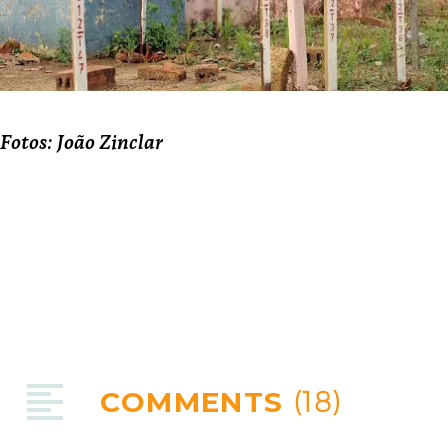
Fotos: João Zinclar
COMMENTS
(18)