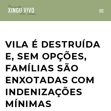
VILA É DESTRUÍDA
E, SEM OPÇÕES,
FAMÍLIAS SÃO
ENXOTADAS COM
INDENIZAÇÕES
MÍNIMAS