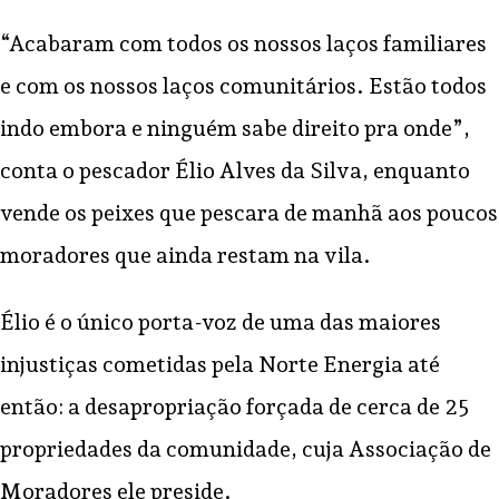
“Acabaram com todos os nossos laços familiares
e com os nossos laços comunitários. Estão todos
indo embora e ninguém sabe direito pra onde”,
conta o pescador Élio Alves da Silva, enquanto
vende os peixes que pescara de manhã aos poucos
moradores que ainda restam na vila.
Élio é o único porta-voz de uma das maiores
injustiças cometidas pela Norte Energia até
então: a desapropriação forçada de cerca de 25
propriedades da comunidade, cuja Associação de
Moradores ele preside.