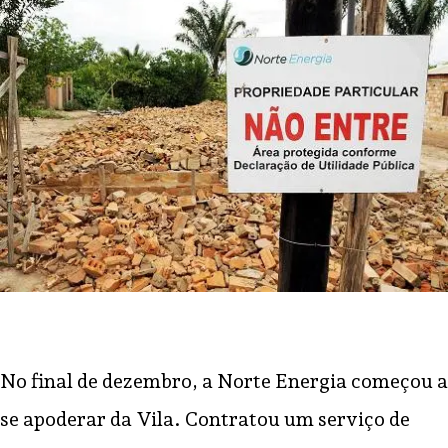
No final de dezembro, a Norte Energia começou a
se apoderar da Vila. Contratou um serviço de