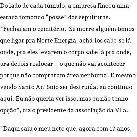
Do lado de cada túmulo, a empresa fincou uma
estaca tomando “posse” das sepulturas.
“Fecharam o cemitério. Se morre alguém temos
que ligar pra Norte Energia, achá-los sabe-se lá
onde, pra eles levarem o corpo sabe lá pra onde,
pra depois realocar – o que não vai acontecer
porque não compraram área nenhuma. E mesmo
vendo Santo Antônio ser destruída, eu continuo
aqui. Eu não queria ver isso, mas eu não tenho
opção”, diz o presidente da associação da Vila.
“Daqui saiu o meu neto que, agora com 17 anos,