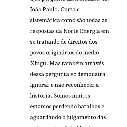
João Paulo. Curta e
sistemática como são todas as
respostas da Norte Energia em
se tratando de direitos dos
povos originários do médio
Xingu. Mas também através
dessa pergunta vc demonstra
ignorar e não reconhecer a
história. Somos muitos,
estamos perdendo batalhas e
aguardando o julgamento das