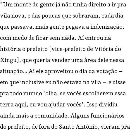
“Um monte de gente já não tinha direito a ir pra
vila nova, e das poucas que sobraram, cada dia
que passava, mais gente pegava a indenização,
com medo de ficar sem nada. Aí entrou na
história o prefeito [vice-prefeito de Vitória do
Xingu], que queria vender uma área dele nessa
situação… Aí ele aproveitou o dia da votação –
em que inclusive eu não estava na vila – e disse
pra todo mundo ‘olha, se vocês escolherem essa
terra aqui, eu vou ajudar vocês’. Isso dividiu
ainda mais a comunidade. Alguns funcionários
do prefeito, de fora do Santo Antônio, vieram pra