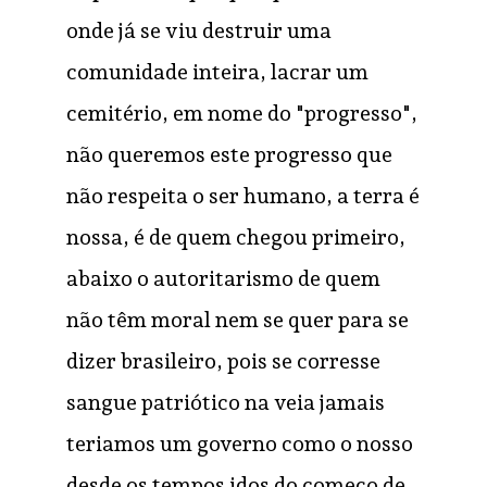
onde já se viu destruir uma
comunidade inteira, lacrar um
cemitério, em nome do "progresso",
não queremos este progresso que
não respeita o ser humano, a terra é
nossa, é de quem chegou primeiro,
abaixo o autoritarismo de quem
não têm moral nem se quer para se
dizer brasileiro, pois se corresse
sangue patriótico na veia jamais
teriamos um governo como o nosso
desde os tempos idos do começo de