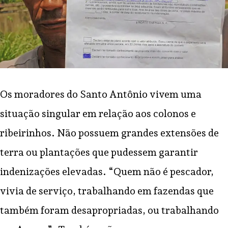
Os moradores do Santo Antônio vivem uma
situação singular em relação aos colonos e
ribeirinhos. Não possuem grandes extensões de
terra ou plantações que pudessem garantir
indenizações elevadas. “Quem não é pescador,
vivia de serviço, trabalhando em fazendas que
também foram desapropriadas, ou trabalhando