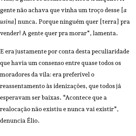
gente não achava que vinha um troço desse [
a
usina
] nunca. Porque ninguém quer [terra] pra
vender! A gente quer pra morar”, lamenta.
E era justamente por conta desta peculiaridade
que havia um consenso entre quase todos os
moradores da vila: era preferível o
reassentamento às idenizações, que todos já
esperavam ser baixas. “Acontece que a
realocação não existiu e nunca vai existir”,
denuncia Élio.