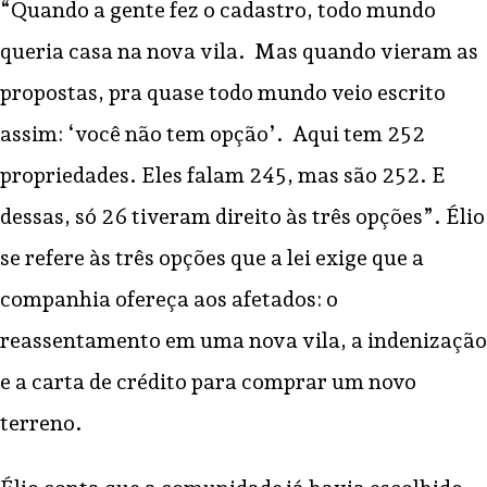
“Quando a gente fez o cadastro, todo mundo
queria casa na nova vila. Mas quando vieram as
propostas, pra quase todo mundo veio escrito
assim: ‘você não tem opção’. Aqui tem 252
propriedades. Eles falam 245, mas são 252. E
dessas, só 26 tiveram direito às três opções”. Élio
se refere às três opções que a lei exige que a
companhia ofereça aos afetados: o
reassentamento em uma nova vila, a indenização
e a carta de crédito para comprar um novo
terreno.