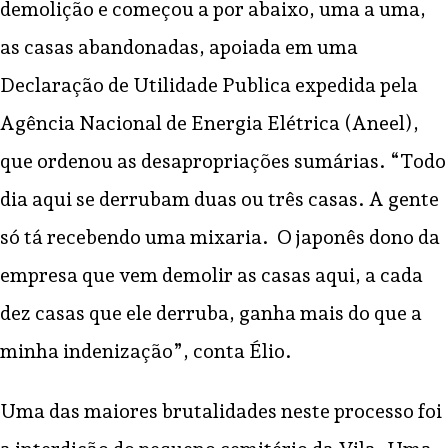
demolição e começou a por abaixo, uma a uma,
as casas abandonadas, apoiada em uma
Declaração de Utilidade Publica expedida pela
Agência Nacional de Energia Elétrica (Aneel),
que ordenou as desapropriações sumárias. “Todo
dia aqui se derrubam duas ou três casas. A gente
só tá recebendo uma mixaria. O japonês dono da
empresa que vem demolir as casas aqui, a cada
dez casas que ele derruba, ganha mais do que a
minha indenização”, conta Élio.
Uma das maiores brutalidades neste processo foi