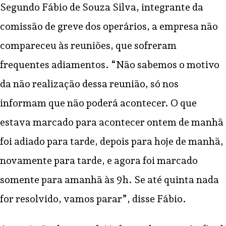
Segundo Fábio de Souza Silva, integrante da
comissão de greve dos operários, a empresa não
compareceu às reuniões, que sofreram
frequentes adiamentos. “Não sabemos o motivo
da não realização dessa reunião, só nos
informam que não poderá acontecer. O que
estava marcado para acontecer ontem de manhã
foi adiado para tarde, depois para hoje de manhã,
novamente para tarde, e agora foi marcado
somente para amanhã às 9h. Se até quinta nada
for resolvido, vamos parar”, disse Fábio.