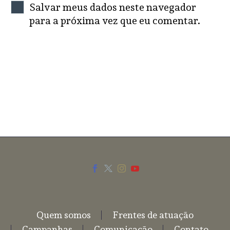
Salvar meus dados neste navegador
para a próxima vez que eu comentar.
SEND COMMENT
Quem somos
Frentes de atuação
Campanhas
Comunicação
Contato