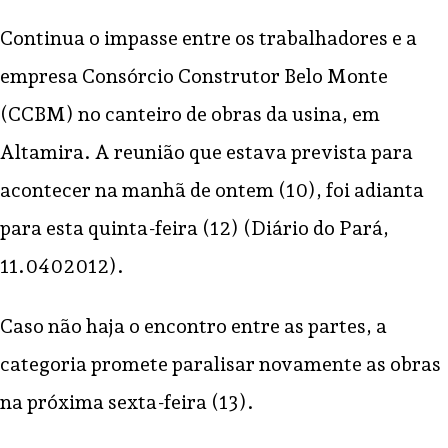
Continua o impasse entre os trabalhadores e a
empresa Consórcio Construtor Belo Monte
(CCBM) no canteiro de obras da usina, em
Altamira. A reunião que estava prevista para
acontecer na manhã de ontem (10), foi adianta
para esta quinta-feira (12) (Diário do Pará,
11.0402012).
Caso não haja o encontro entre as partes, a
categoria promete paralisar novamente as obras
na próxima sexta-feira (13).