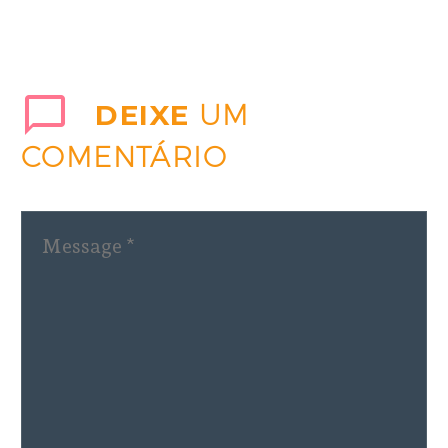
DEIXE
UM
COMENTÁRIO