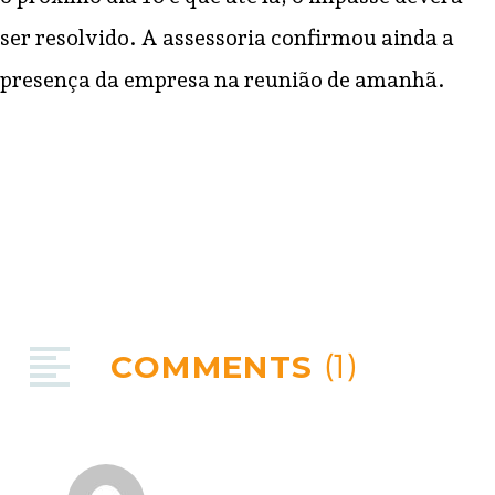
ser resolvido. A assessoria confirmou ainda a
presença da empresa na reunião de amanhã.
COMMENTS
(1)