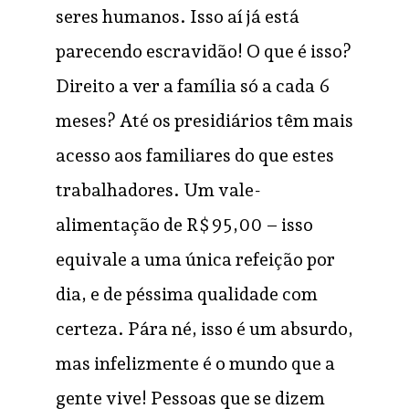
seres humanos. Isso aí já está
parecendo escravidão! O que é isso?
Direito a ver a família só a cada 6
meses? Até os presidiários têm mais
acesso aos familiares do que estes
trabalhadores. Um vale-
alimentação de R$ 95,00 – isso
equivale a uma única refeição por
dia, e de péssima qualidade com
certeza. Pára né, isso é um absurdo,
mas infelizmente é o mundo que a
gente vive! Pessoas que se dizem