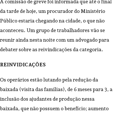
A comissão de greve foi informada que até o final
da tarde de hoje, um procurador do Ministério
Público estaria chegando na cidade, o que não
aconteceu. Um grupo de trabalhadores vão se
reunir ainda nesta noite com um advogado para
debater sobre as reivindicações da categoria.
REINVIDICAÇÕES
Os operários estão lutando pela redução da
baixada (visita das famílias), de 6 meses para 3, a
inclusão dos ajudantes de produção nessa
baixada, que não possuem o benefício; aumento