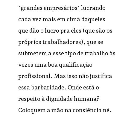
"grandes empresários" lucrando
cada vez mais em cima daqueles
que dão o lucro pra eles (que são os
próprios trabalhadores), que se
submetem a esse tipo de trabalho às
vezes uma boa qualificação
profissional. Mas isso não justifica
essa barbaridade. Onde está o
respeito à dignidade humana?
Coloquem a mão na consiência né.