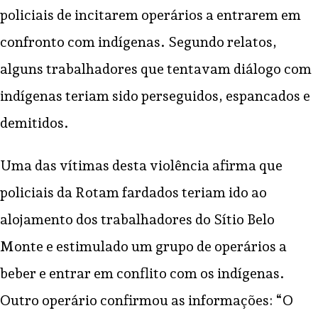
policiais de incitarem operários a entrarem em
confronto com indígenas.
Segundo relatos,
alguns trabalhadores que tentavam diálogo com
indígenas teriam sido perseguidos, espancados e
demitidos.
Uma das vítimas desta violência afirma que
policiais da Rotam fardados teriam ido ao
alojamento dos trabalhadores do Sítio Belo
Monte e estimulado um grupo de operários a
beber e entrar em conflito com os indígenas.
Outro operário confirmou as informações: “O