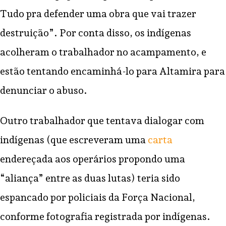
Tudo pra defender uma obra que vai trazer
destruição”. Por conta disso, os indígenas
acolheram o trabalhador no acampamento, e
estão tentando encaminhá-lo para Altamira para
denunciar o abuso.
Outro trabalhador que tentava dialogar com
indígenas (que escreveram uma
carta
endereçada aos operários propondo uma
“aliança” entre as duas lutas) teria sido
espancado por policiais da Força Nacional,
conforme fotografia registrada por indígenas.