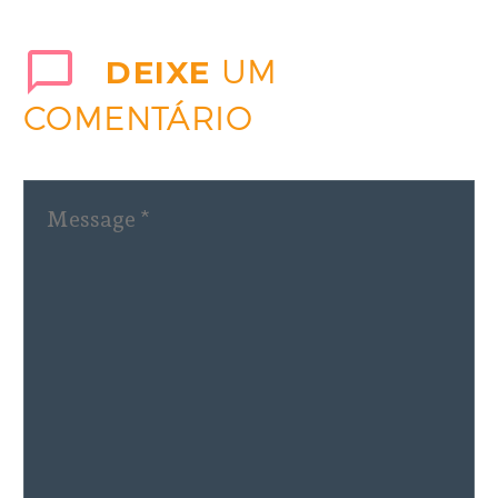
DEIXE
UM
COMENTÁRIO