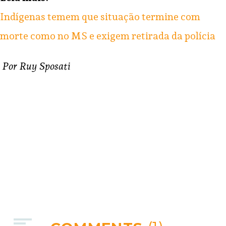
Indígenas temem que situação termine com
morte como no MS e exigem retirada da polícia
Por Ruy Sposati