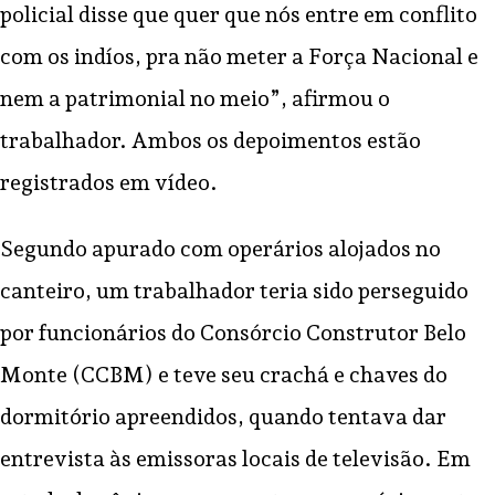
policial disse que quer que nós entre em conflito
com os indíos, pra não meter a Força Nacional e
nem a patrimonial no meio”, afirmou o
trabalhador. Ambos os depoimentos estão
registrados em vídeo.
Segundo apurado com operários alojados no
canteiro, um trabalhador teria sido perseguido
por funcionários do Consórcio Construtor Belo
Monte (CCBM) e teve seu crachá e chaves do
dormitório apreendidos, quando tentava dar
entrevista às emissoras locais de televisão. Em