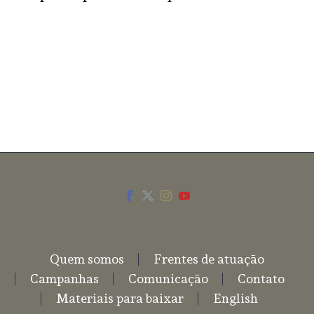
SEND COMMENT
Quem somos
Frentes de atuação
Campanhas
Comunicação
Contato
Materiais para baixar
English