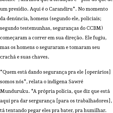
um presídio. Aqui é o Carandiru”. No momento
da denúncia, homens (segundo ele, policiais;
segundo testemunhas, seguranças do CCBM)
começaram a correr em sua direção. Ele fugiu,
mas os homens o seguraram e tomaram seu
crachá e suas chaves.
“Quem está dando segurança pra ele [operários]
somos nós”, relata o indígena Sawré
Munduruku. “A própria polícia, que diz que está
aqui pra dar sergurança [para os trabalhadores],
tá tentando pegar eles pra bater, pra humilhar.