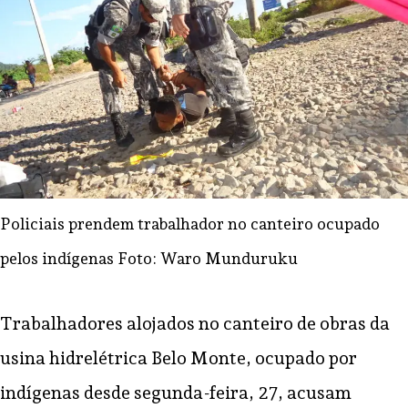
Policiais prendem trabalhador no canteiro ocupado
pelos indígenas Foto: Waro Munduruku
Trabalhadores alojados no canteiro de obras da
usina hidrelétrica Belo Monte, ocupado por
indígenas desde segunda-feira, 27, acusam