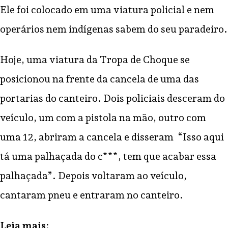
Ele foi colocado em uma viatura policial e nem
operários nem indígenas sabem do seu paradeiro.
Hoje, uma viatura da Tropa de Choque se
posicionou na frente da cancela de uma das
portarias do canteiro. Dois policiais desceram do
veículo, um com a pistola na mão, outro com
uma 12, abriram a cancela e disseram “Isso aqui
tá uma palhaçada do c***, tem que acabar essa
palhaçada”. Depois voltaram ao veículo,
cantaram pneu e entraram no canteiro.
Leia mais: