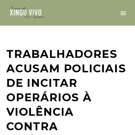
TRABALHADORES
ACUSAM POLICIAIS
DE INCITAR
OPERÁRIOS À
VIOLÊNCIA
CONTRA