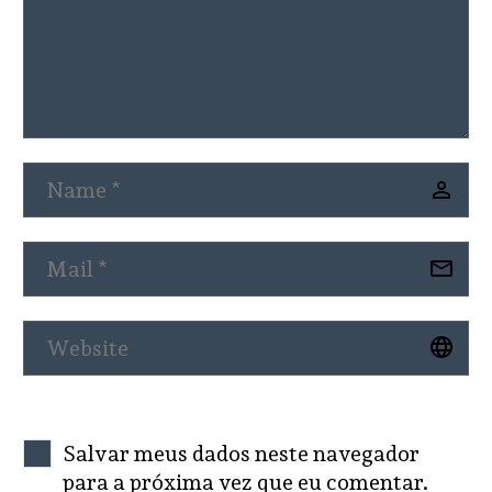
Salvar meus dados neste navegador
para a próxima vez que eu comentar.