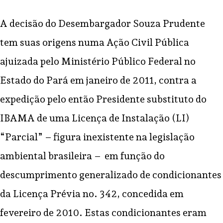
A decisão do Desembargador Souza Prudente
tem suas origens numa Ação Civil Pública
ajuizada pelo Ministério Público Federal no
Estado do Pará em janeiro de 2011, contra a
expedição pelo então Presidente substituto do
IBAMA de uma Licença de Instalação (LI)
“Parcial” – figura inexistente na legislação
ambiental brasileira – em função do
descumprimento generalizado de condicionantes
da Licença Prévia no. 342, concedida em
fevereiro de 2010. Estas condicionantes eram