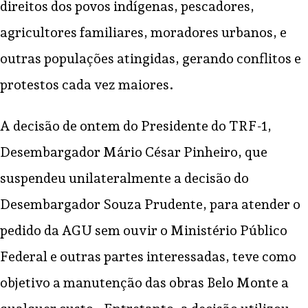
direitos dos povos indígenas, pescadores,
agricultores familiares, moradores urbanos, e
outras populações atingidas, gerando conflitos e
protestos cada vez maiores.
A decisão de ontem do Presidente do TRF-1,
Desembargador Mário César Pinheiro, que
suspendeu unilateralmente a decisão do
Desembargador Souza Prudente, para atender o
pedido da AGU sem ouvir o Ministério Público
Federal e outras partes interessadas, teve como
objetivo a manutenção das obras Belo Monte a