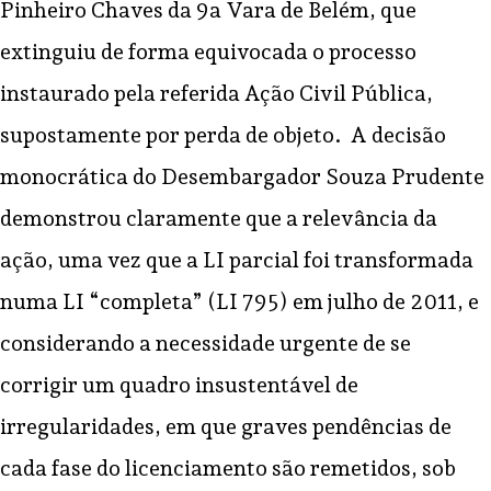
Pinheiro Chaves da 9a Vara de Belém, que
extinguiu de forma equivocada o processo
instaurado pela referida Ação Civil Pública,
supostamente por perda de objeto. A decisão
monocrática do Desembargador Souza Prudente
demonstrou claramente que a relevância da
ação, uma vez que a LI parcial foi transformada
numa LI “completa” (LI 795) em julho de 2011, e
considerando a necessidade urgente de se
corrigir um quadro insustentável de
irregularidades, em que graves pendências de
cada fase do licenciamento são remetidos, sob