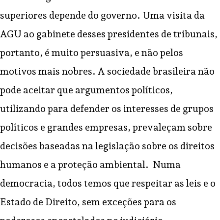
superiores depende do governo. Uma visita da
AGU ao gabinete desses presidentes de tribunais,
portanto, é muito persuasiva, e não pelos
motivos mais nobres. A sociedade brasileira não
pode aceitar que argumentos políticos,
utilizando para defender os interesses de grupos
políticos e grandes empresas, prevaleçam sobre
decisões baseadas na legislação sobre os direitos
humanos e a proteção ambiental. Numa
democracia, todos temos que respeitar as leis e o
Estado de Direito, sem exceções para os