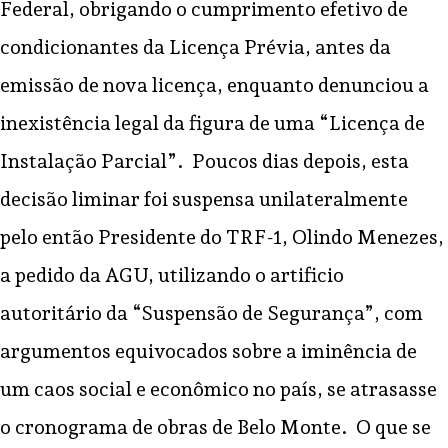
Federal, obrigando o cumprimento efetivo de
condicionantes da Licença Prévia, antes da
emissão de nova licença, enquanto denunciou a
inexistência legal da figura de uma “Licença de
Instalação Parcial”. Poucos dias depois, esta
decisão liminar foi suspensa unilateralmente
pelo então Presidente do TRF-1, Olindo Menezes,
a pedido da AGU, utilizando o artificio
autoritário da “Suspensão de Segurança”, com
argumentos equivocados sobre a iminência de
um caos social e econômico no país, se atrasasse
o cronograma de obras de Belo Monte. O que se