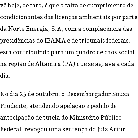
vê hoje, de fato, é que a falta de cumprimento de
condicionantes das licenças ambientais por parte
da Norte Energia, S.A, com a complacência das
presidências do IBAMA e de tribunais federais,
está contribuindo para um quadro de caos social
na região de Altamira (PA) que se agrava a cada
dia.
No dia 25 de outubro, o Desembargador Souza
Prudente, atendendo apelação e pedido de
antecipação de tutela do Ministério Público
Federal, revogou uma sentença do Juiz Artur