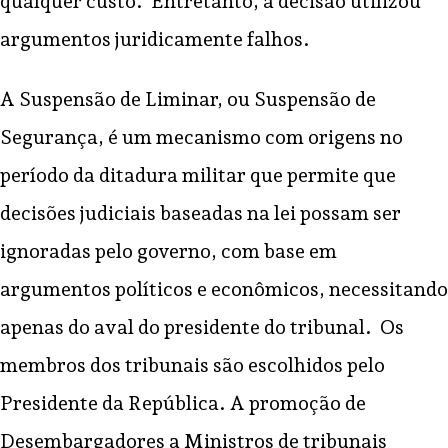
qualquer custo. Entretanto, a decisão utilizou
argumentos juridicamente falhos.
A Suspensão de Liminar, ou Suspensão de
Segurança, é um mecanismo com origens no
período da ditadura militar que permite que
decisões judiciais baseadas na lei possam ser
ignoradas pelo governo, com base em
argumentos políticos e econômicos, necessitando
apenas do aval do presidente do tribunal. Os
membros dos tribunais são escolhidos pelo
Presidente da República. A promoção de
Desembargadores a Ministros de tribunais