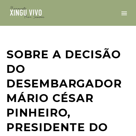
SOBRE A DECISÃO
DO
DESEMBARGADOR
MÁRIO CÉSAR
PINHEIRO,
PRESIDENTE DO