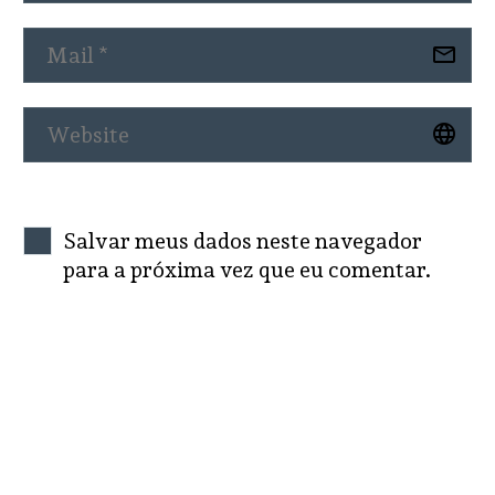
Salvar meus dados neste navegador
para a próxima vez que eu comentar.
SEND COMMENT