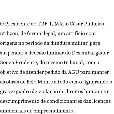
O Presidente do TRF-1, Mário César Pinheiro,
utilizou, de forma ilegal, um artifício com
origens no período da ditadura militar, para
suspender a decisão liminar do Desembargador
Souza Prudente
, do mesmo tribunal, com o
objetivo de atender pedido da AGU para manter
as obras de Belo Monte a todo custo, ignorando o
grave quadro de violação de direitos humanos e
descumprimento de condicionantes das licenças
ambientais do empreendimento.