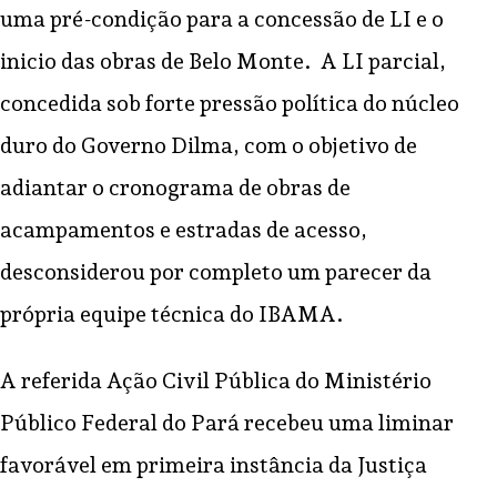
uma pré-condição para a concessão de LI e o
inicio das obras de Belo Monte. A LI parcial,
concedida sob forte pressão política do núcleo
duro do Governo Dilma, com o objetivo de
adiantar o cronograma de obras de
acampamentos e estradas de acesso,
desconsiderou por completo um parecer da
própria equipe técnica do IBAMA.
A referida Ação Civil Pública do Ministério
Público Federal do Pará recebeu uma liminar
favorável em primeira instância da Justiça