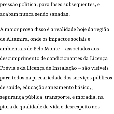
pressão política, para fases subsequentes, e
acabam nunca sendo sanadas.
A maior prova disso é a realidade hoje da região
de Altamira, onde os impactos sociais e
ambientais de Belo Monte – associados aos
descumprimento de condicionantes da Licença
Prévia e da Licença de Instalação – são visíveis
para todos na precariedade dos serviços públicos
de saúde, educação saneamento básico, ,
segurança pública, transporte, e moradia, na
piora de qualidade de vida e desrespeito aos