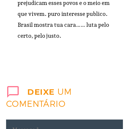
prejudicam esses povos e o meio em
que vivem. puro interesse publico.
Brasil mostra tua cara…… luta pelo
certo, pelo justo.
DEIXE
UM
COMENTÁRIO