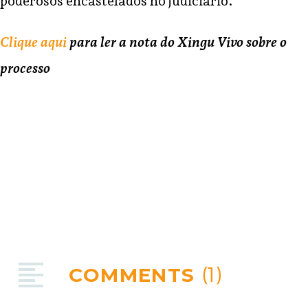
poderosos encastelados no judiciário.
Clique aqui
para ler a nota do Xingu Vivo sobre o
processo
COMMENTS
(1)