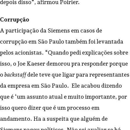
depois disso”, afirmou Poirier.
Corrupção
A participação da Siemens em casos de
corrupção em São Paulo também foi levantada
pelos acionistas. “Quando pedi explicações sobre
isso, o Joe Kaeser demorou pra responder porque
o
backstaff
dele teve que ligar para representantes
da empresa
em São Paulo.
Ele acabou dizendo
que é ‘um assunto atual e muito importante, por
isso quero dizer que é um processo em
andamento. Ha a suspeita que alguém de
Siemens pagou políticos. Não sei avaliar se há