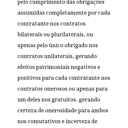
pelo cumprimento das obrigações
assumidas completamente por cada
contratante nos contratos
bilaterais ou plurilaterais, ou
apenas pelo único obrigado nos
contratos unilaterais, gerando
efeitos patrimoniais negativos e
positivos para cada contratante nos
contratos onerosos ou apenas para
um deles nos gratuitos, gerando
certeza de onerosidade para ambos
nos comutativos e incerteza de