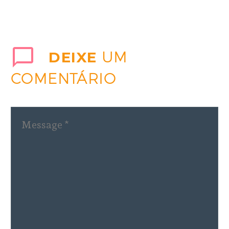
DEIXE
UM
COMENTÁRIO