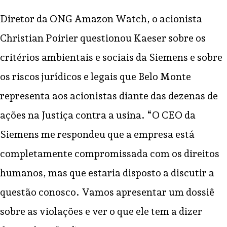
Diretor da ONG Amazon Watch, o acionista
Christian Poirier questionou Kaeser sobre os
critérios ambientais e sociais da Siemens e sobre
os riscos jurídicos e legais que Belo Monte
representa aos acionistas diante das dezenas de
ações na Justiça contra a usina. “O CEO da
Siemens me respondeu que a empresa está
completamente compromissada com os direitos
humanos, mas que estaria disposto a discutir a
questão conosco. Vamos apresentar um dossiê
sobre as violações e ver o que ele tem a dizer