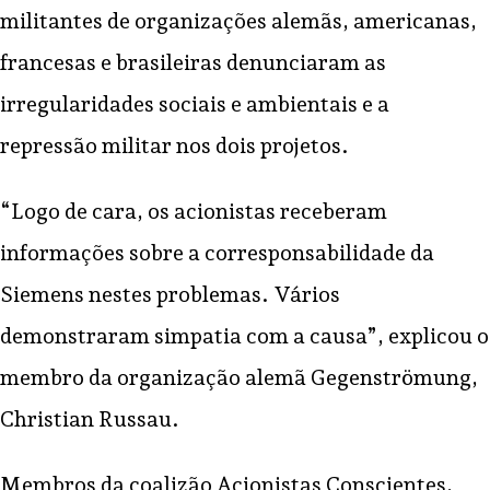
militantes de organizações alemãs, americanas,
francesas e brasileiras denunciaram as
irregularidades sociais e ambientais e a
repressão militar nos dois projetos.
“Logo de cara, os acionistas receberam
informações sobre a corresponsabilidade da
Siemens nestes problemas. Vários
demonstraram simpatia com a causa”, explicou o
membro da organização alemã Gegenströmung,
Christian Russau.
Membros da coalizão Acionistas Conscientes,