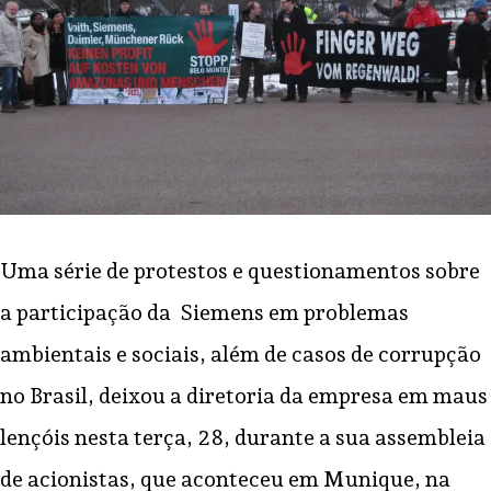
Uma série de protestos e questionamentos sobre
a participação da Siemens em problemas
ambientais e sociais, além de casos de corrupção
no Brasil, deixou a diretoria da empresa em maus
lençóis nesta terça, 28, durante a sua assembleia
de acionistas, que aconteceu em Munique, na