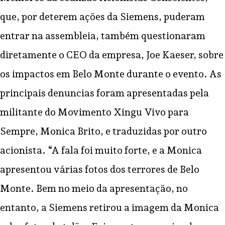
que, por deterem ações da Siemens, puderam
entrar na assembleia, também questionaram
diretamente o CEO da empresa, Joe Kaeser, sobre
os impactos em Belo Monte durante o evento. As
principais denuncias foram apresentadas pela
militante do Movimento Xingu Vivo para
Sempre, Monica Brito, e traduzidas por outro
acionista. “A fala foi muito forte, e a Monica
apresentou várias fotos dos terrores de Belo
Monte. Bem no meio da apresentação, no
entanto, a Siemens retirou a imagem da Monica