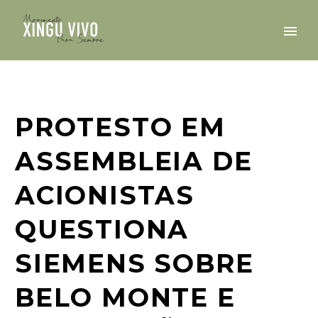
PROTESTO EM
ASSEMBLEIA DE
ACIONISTAS
QUESTIONA
SIEMENS SOBRE
BELO MONTE E