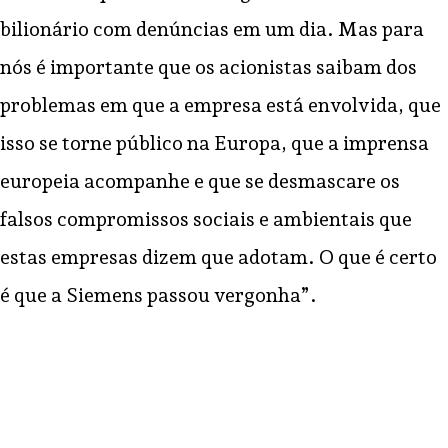
bilionário com denúncias em um dia. Mas para
nós é importante que os acionistas saibam dos
problemas em que a empresa está envolvida, que
isso se torne público na Europa, que a imprensa
europeia acompanhe e que se desmascare os
falsos compromissos sociais e ambientais que
estas empresas dizem que adotam. O que é certo
é que a Siemens passou vergonha”.