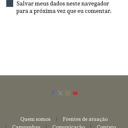
Salvar meus dados neste navegador
para a próxima vez que eu comentar.
SEND COMMENT
Quem somos
Frentes de atuação
Campanhas
Comunicação
Contato