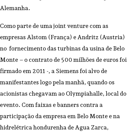
Alemanha.
Como parte de uma joint venture com as
empresas Alstom (França) e Andritz (Austria)
no fornecimento das turbinas da usina de Belo
Monte – o contrato de 500 milhões de euros foi
firmado em 2011 -, a Siemens foi alvo de
manifestantes logo pela manhã, quando os
acionistas chegavam ao Olympiahalle, local do
evento. Com faixas e banners contra a
participação da empresa em Belo Monte e na
hidrelétrica hondurenha de Agua Zarca,