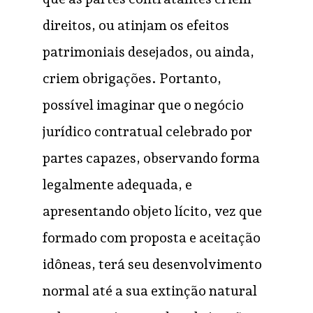
direitos, ou atinjam os efeitos
patrimoniais desejados, ou ainda,
criem obrigações. Portanto,
possível imaginar que o negócio
jurídico contratual celebrado por
partes capazes, observando forma
legalmente adequada, e
apresentando objeto lícito, vez que
formado com proposta e aceitação
idôneas, terá seu desenvolvimento
normal até a sua extinção natural