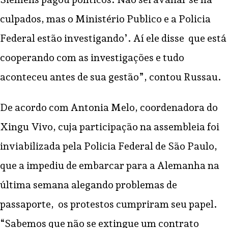
culpados, mas o Ministério Publico e a Policia
Federal estão investigando’. Aí ele disse
que está
cooperando com as investigações e tudo
aconteceu antes de sua gestão”, contou Russau.
De acordo com Antonia Melo, coordenadora do
Xingu Vivo, cuja participação na assembleia foi
inviabilizada pela Policia Federal de São Paulo,
que a impediu de embarcar para a Alemanha na
última semana alegando problemas de
passaporte,
os protestos cumpriram seu papel.
“Sabemos que não se extingue um contrato