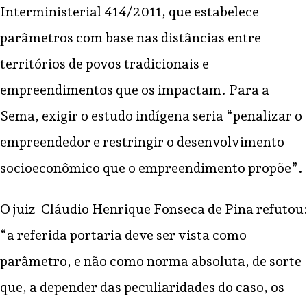
Interministerial 414/2011, que estabelece
parâmetros com base nas distâncias entre
territórios de povos tradicionais e
empreendimentos que os impactam. Para a
Sema, exigir o estudo indígena seria “penalizar o
empreendedor e restringir o desenvolvimento
socioeconômico que o empreendimento propõe”.
O juiz Cláudio Henrique Fonseca de Pina refutou:
“a referida portaria deve ser vista como
parâmetro, e não como norma absoluta, de sorte
que, a depender das peculiaridades do caso, os