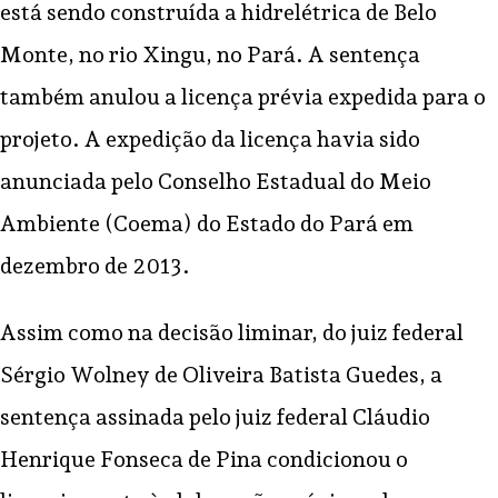
está sendo construída a hidrelétrica de Belo
Monte, no rio Xingu, no Pará.
A sentença
também anulou a licença prévia expedida para o
projeto. A expedição da licença havia sido
anunciada pelo Conselho Estadual do Meio
Ambiente (Coema) do Estado do Pará em
dezembro de 2013.
Assim como na decisão liminar, do juiz federal
Sérgio Wolney de Oliveira Batista Guedes, a
sentença assinada pelo juiz federal Cláudio
Henrique Fonseca de Pina condicionou o