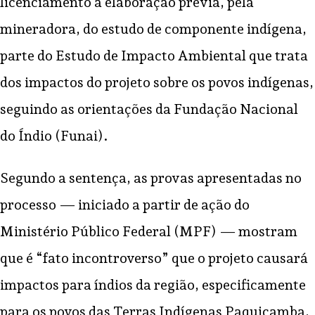
licenciamento à elaboração prévia, pela
mineradora, do estudo de componente indígena,
parte do Estudo de Impacto Ambiental que trata
dos impactos do projeto sobre os povos indígenas,
seguindo as orientações da Fundação Nacional
do Índio (Funai).
Segundo a sentença, as provas apresentadas no
processo — iniciado a partir de ação do
Ministério Público Federal (MPF) — mostram
que é “fato incontroverso” que o projeto causará
impactos para índios da região, especificamente
para os povos das Terras Indígenas Paquiçamba,