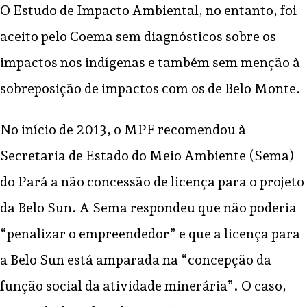
O Estudo de Impacto Ambiental, no entanto, foi
aceito pelo Coema sem diagnósticos sobre os
impactos nos indígenas e também sem menção à
sobreposição de impactos com os de Belo Monte.
No início de 2013, o MPF recomendou à
Secretaria de Estado do Meio Ambiente (Sema)
do Pará a não concessão de licença para o projeto
da Belo Sun. A Sema respondeu que não poderia
“penalizar o empreendedor” e que a licença para
a Belo Sun está amparada na “concepção da
função social da atividade minerária”. O caso,