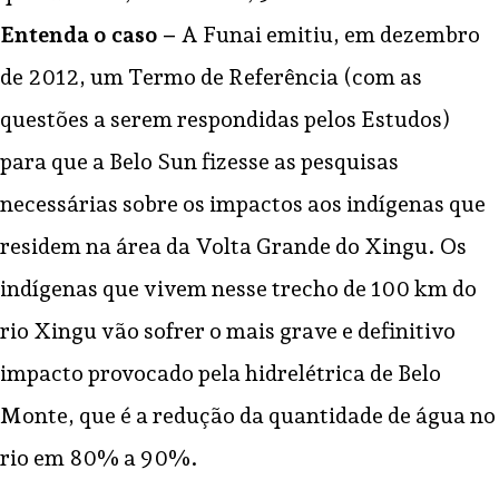
Entenda o caso –
A Funai emitiu, em dezembro
de 2012, um Termo de Referência (com as
questões a serem respondidas pelos Estudos)
para que a Belo Sun fizesse as pesquisas
necessárias sobre os impactos aos indígenas que
residem na área da Volta Grande do Xingu. Os
indígenas que vivem nesse trecho de 100 km do
rio Xingu vão sofrer o mais grave e definitivo
impacto provocado pela hidrelétrica de Belo
Monte, que é a redução da quantidade de água no
rio em 80% a 90%.