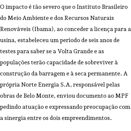
O impacto é tão severo que o Instituto Brasileiro
do Meio Ambiente e dos Recursos Naturais
Renováveis (Ibama), ao conceder a licença para a
usina, estabeleceu um período de seis anos de
testes para saber se a Volta Grande e as
populações terão capacidade de sobreviver à
construção da barragem e à seca permanente. A
própria Norte Energia S.A, responsável pelas
obras de Belo Monte, enviou documento ao MPF
pedindo atuação e expressando preocupação com
a sinergia entre os dois empreendimentos.