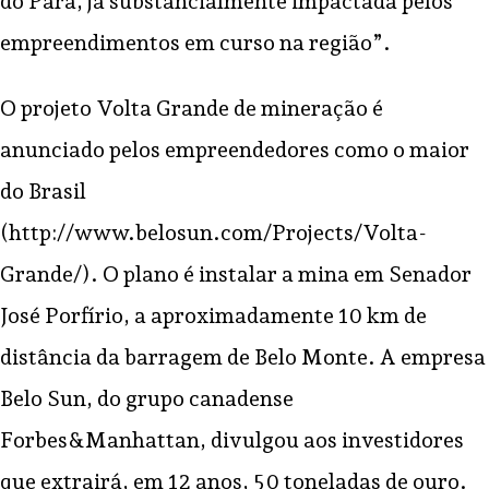
do Pará, já substancialmente impactada pelos
empreendimentos em curso na região”.
O projeto Volta Grande de mineração é
anunciado pelos empreendedores como o maior
do Brasil
(http://www.belosun.com/Projects/Volta-
Grande/). O plano é instalar a mina em Senador
José Porfírio, a aproximadamente 10 km de
distância da barragem de Belo Monte. A empresa
Belo Sun, do grupo canadense
Forbes&Manhattan, divulgou aos investidores
que extrairá, em 12 anos, 50 toneladas de ouro.