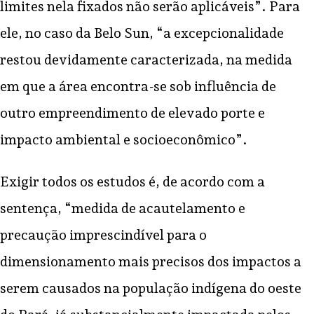
limites nela fixados não serão aplicáveis”. Para
ele, no caso da Belo Sun, “a excepcionalidade
restou devidamente caracterizada, na medida
em que a área encontra-se sob influência de
outro empreendimento de elevado porte e
impacto ambiental e socioeconômico”.
Exigir todos os estudos é, de acordo com a
sentença, “medida de acautelamento e
precaução imprescindível para o
dimensionamento mais precisos dos impactos a
serem causados na população indígena do oeste