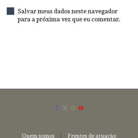
Salvar meus dados neste navegador
para a próxima vez que eu comentar.
SEND COMMENT
Quem somos
Frentes de atuação