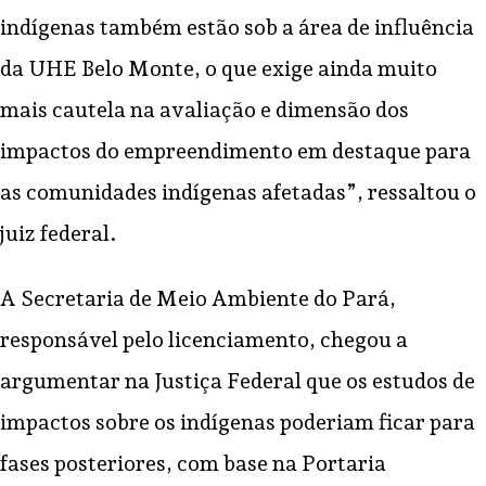
indígenas também estão sob a área de influência
da UHE Belo Monte, o que exige ainda muito
mais cautela na avaliação e dimensão dos
impactos do empreendimento em destaque para
as comunidades indígenas afetadas”, ressaltou o
juiz federal.
A Secretaria de Meio Ambiente do Pará,
responsável pelo licenciamento, chegou a
argumentar na Justiça Federal que os estudos de
impactos sobre os indígenas poderiam ficar para
fases posteriores, com base na Portaria