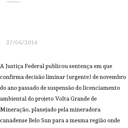
THE WORLD
27/06/2014
A Justiça Federal publicou sentença em que
confirma decisão liminar (urgente) de novembro
do ano passado de suspensão do licenciamento
ambiental do projeto Volta Grande de
Mineração, planejado pela mineradora
canadense Belo Sun para a mesma região onde