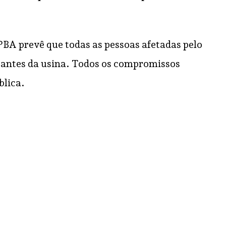
PBA prevê que todas as pessoas afetadas pelo
antes da usina. Todos os compromissos
blica.