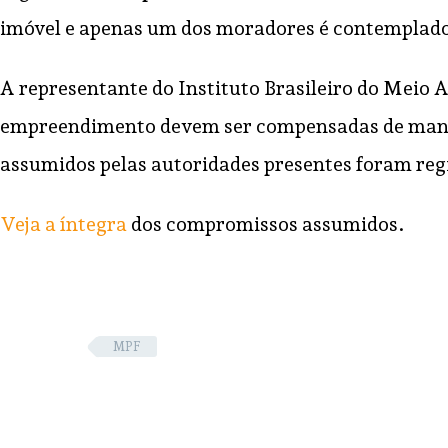
imóvel e apenas um dos moradores é contemplado
A representante do Instituto Brasileiro do Meio 
empreendimento devem ser compensadas de maneir
assumidos pelas autoridades presentes foram regi
Veja a íntegra
dos compromissos assumidos.
MPF