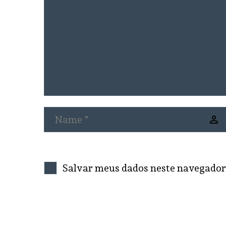
Salvar meus dados neste navegador
SEND COMMENT