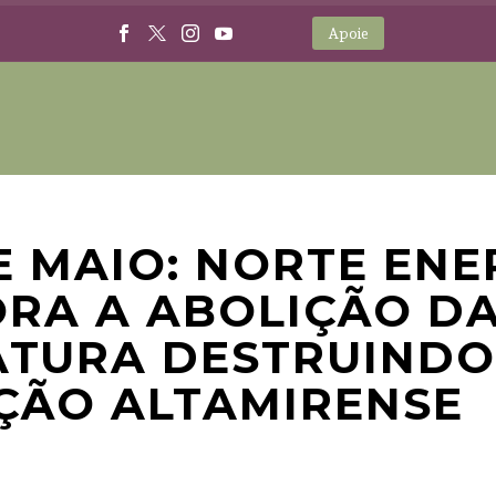
Apoie
DE MAIO: NORTE ENE
RA A ABOLIÇÃO D
TURA DESTRUINDO
ÇÃO ALTAMIRENSE