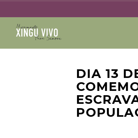
DIA 13 
COMEMO
ESCRAVA
POPULA