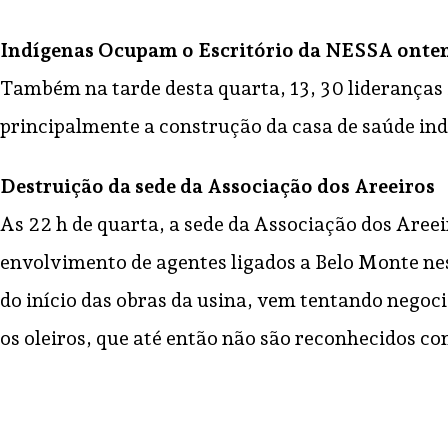
Indígenas Ocupam o Escritório da NESSA ont
Também na tarde desta quarta, 13, 30 lideranças
principalmente a construção da casa de saúde ind
Destruição da sede da Associação dos Areeiros
As 22 h de quarta, a sede da Associação dos Areei
envolvimento de agentes ligados a Belo Monte nes
do início das obras da usina, vem tentando negoc
os oleiros, que até então não são reconhecidos c