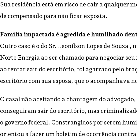
Sua residência está em risco de cair a qualquer 
de compensado para não ficar exposta.
Família impactada é agredida e humilhado dent
Outro caso é o do Sr. Leonilson Lopes de Souza , m
Norte Energia ao ser chamado para negociar seu 
ao tentar sair do escritório, foi agarrado pelo 
escritório com sua esposa, que o acompanhava 
O casal não aceitando a chantagem do advogado, es
conseguiram sair do escritório, mas criminaliza
o governo federal. Constrangidos por serem humi
orientou a fazer um boletim de ocorrência contra 