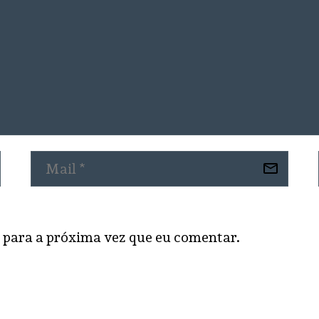
 para a próxima vez que eu comentar.