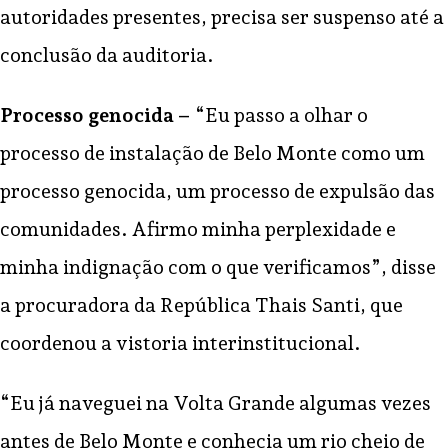
autoridades presentes, precisa ser suspenso até a
conclusão da auditoria.
Processo genocida –
“Eu passo a olhar o
processo de instalação de Belo Monte como um
processo genocida, um processo de expulsão das
comunidades. Afirmo minha perplexidade e
minha indignação com o que verificamos”, disse
a procuradora da República Thais Santi, que
coordenou a vistoria interinstitucional.
“Eu já naveguei na Volta Grande algumas vezes
antes de Belo Monte e conhecia um rio cheio de