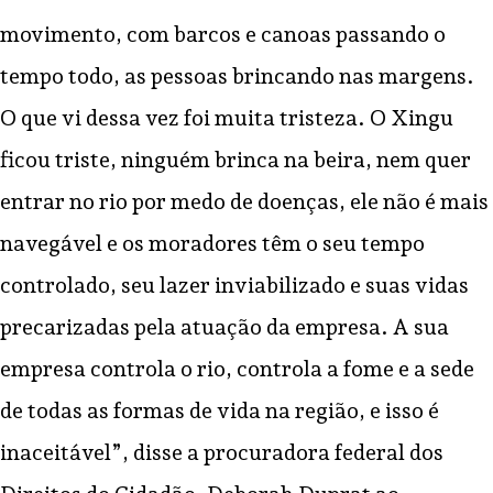
movimento, com barcos e canoas passando o
tempo todo, as pessoas brincando nas margens.
O que vi dessa vez foi muita tristeza. O Xingu
ficou triste, ninguém brinca na beira, nem quer
entrar no rio por medo de doenças, ele não é mais
navegável e os moradores têm o seu tempo
controlado, seu lazer inviabilizado e suas vidas
precarizadas pela atuação da empresa. A sua
empresa controla o rio, controla a fome e a sede
de todas as formas de vida na região, e isso é
inaceitável”, disse a procuradora federal dos