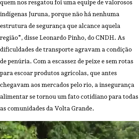
quem nos resgatou foi uma equipe de valorosos
indígenas Juruna, porque não há nenhuma
estrutura de segurança que alcance aquela
região”, disse Leonardo Pinho, do CNDH. As
dificuldades de transporte agravam a condição
de penúria. Com a escassez de peixe e sem rotas
para escoar produtos agrícolas, que antes
chegavam aos mercados pelo rio, a insegurança
alimentar se tornou um fato cotidiano para todas
as comunidades da Volta Grande.