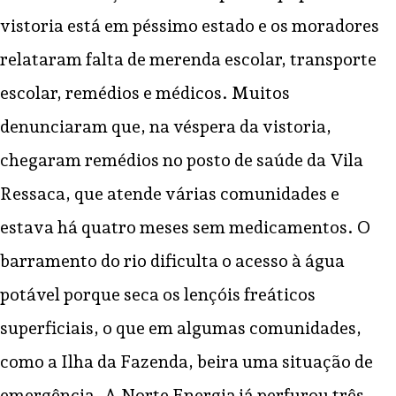
vistoria está em péssimo estado e os moradores
relataram falta de merenda escolar, transporte
escolar, remédios e médicos. Muitos
denunciaram que, na véspera da vistoria,
chegaram remédios no posto de saúde da Vila
Ressaca, que atende várias comunidades e
estava há quatro meses sem medicamentos. O
barramento do rio dificulta o acesso à água
potável porque seca os lençóis freáticos
superficiais, o que em algumas comunidades,
como a Ilha da Fazenda, beira uma situação de
emergência. A Norte Energia já perfurou três