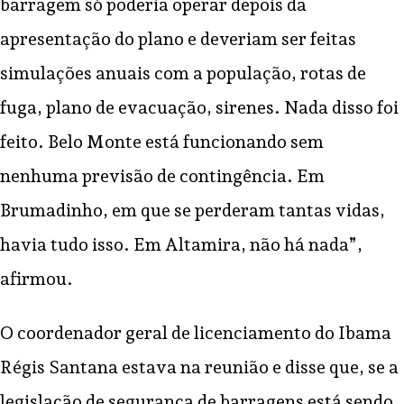
barragem só poderia operar depois da
apresentação do plano e deveriam ser feitas
simulações anuais com a população, rotas de
fuga, plano de evacuação, sirenes. Nada disso foi
feito. Belo Monte está funcionando sem
nenhuma previsão de contingência. Em
Brumadinho, em que se perderam tantas vidas,
havia tudo isso. Em Altamira, não há nada”,
afirmou.
O coordenador geral de licenciamento do Ibama
Régis Santana estava na reunião e disse que, se a
legislação de segurança de barragens está sendo