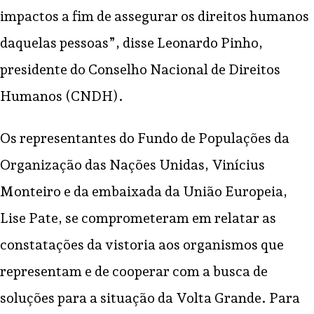
impactos a fim de assegurar os direitos humanos
daquelas pessoas”, disse Leonardo Pinho,
presidente do Conselho Nacional de Direitos
Humanos (CNDH).
Os representantes do Fundo de Populações da
Organização das Nações Unidas, Vinícius
Monteiro e da embaixada da União Europeia,
Lise Pate, se comprometeram em relatar as
constatações da vistoria aos organismos que
representam e de cooperar com a busca de
soluções para a situação da Volta Grande. Para