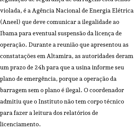
violada, é a Agência Nacional de Energia Elétrica
(Aneel) que deve comunicar a ilegalidade ao
Ibama para eventual suspensão da licença de
operação. Durante a reunião que apresentou as
constatações em Altamira, as autoridades deram
um prazo de 24h para que a usina informe seu
plano de emergência, porque a operação da
barragem sem o plano é ilegal. O coordenador
admitiu que o Instituto não tem corpo técnico
para fazer a leitura dos relatórios de
licenciamento.