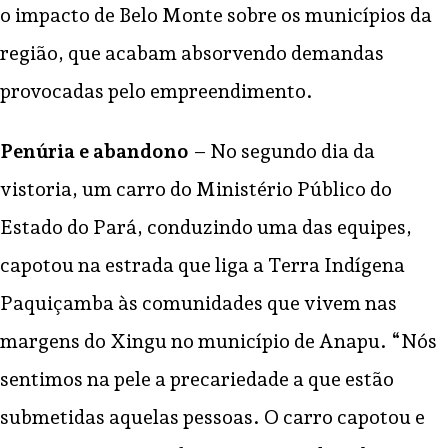
o impacto de Belo Monte sobre os municípios da
região, que acabam absorvendo demandas
provocadas pelo empreendimento.
Penúria e abandono
– No segundo dia da
vistoria, um carro do Ministério Público do
Estado do Pará, conduzindo uma das equipes,
capotou na estrada que liga a Terra Indígena
Paquiçamba às comunidades que vivem nas
margens do Xingu no município de Anapu. “Nós
sentimos na pele a precariedade a que estão
submetidas aquelas pessoas. O carro capotou e