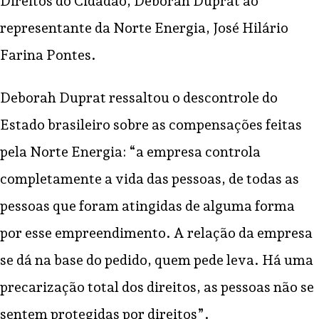
Direitos do Cidadão, Deborah Duprat ao
representante da Norte Energia, José Hilário
Farina Pontes.
Deborah Duprat ressaltou o descontrole do
Estado brasileiro sobre as compensações feitas
pela Norte Energia: “a empresa controla
completamente a vida das pessoas, de todas as
pessoas que foram atingidas de alguma forma
por esse empreendimento. A relação da empresa
se dá na base do pedido, quem pede leva. Há uma
precarização total dos direitos, as pessoas não se
sentem protegidas por direitos”.