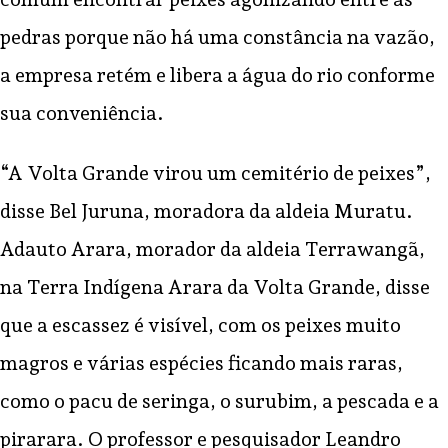
pedras porque não há uma constância na vazão,
a empresa retém e libera a água do rio conforme
sua conveniência.
“A Volta Grande virou um cemitério de peixes”,
disse Bel Juruna, moradora da aldeia Muratu.
Adauto Arara, morador da aldeia Terrawangã,
na Terra Indígena Arara da Volta Grande, disse
que a escassez é visível, com os peixes muito
magros e várias espécies ficando mais raras,
como o pacu de seringa, o surubim, a pescada e a
pirarara. O professor e pesquisador Leandro