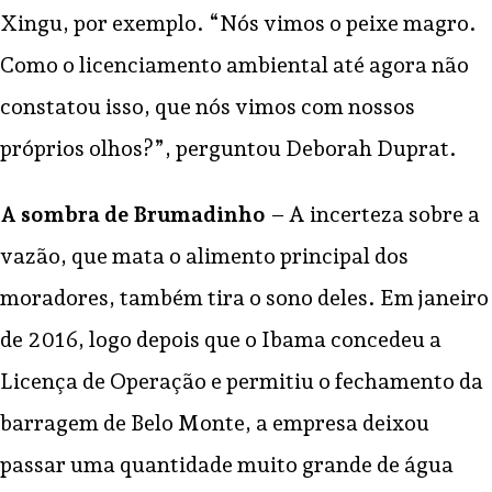
Xingu, por exemplo. “Nós vimos o peixe magro.
Como o licenciamento ambiental até agora não
constatou isso, que nós vimos com nossos
próprios olhos?”, perguntou Deborah Duprat.
A sombra de Brumadinho
– A incerteza sobre a
vazão, que mata o alimento principal dos
moradores, também tira o sono deles. Em janeiro
de 2016, logo depois que o Ibama concedeu a
Licença de Operação e permitiu o fechamento da
barragem de Belo Monte, a empresa deixou
passar uma quantidade muito grande de água