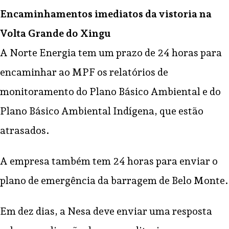
Encaminhamentos imediatos da vistoria na
Volta Grande do Xingu
A Norte Energia tem um prazo de 24 horas para
encaminhar ao MPF os relatórios de
monitoramento do Plano Básico Ambiental e do
Plano Básico Ambiental Indígena, que estão
atrasados.
A empresa também tem 24 horas para enviar o
plano de emergência da barragem de Belo Monte.
Em dez dias, a Nesa deve enviar uma resposta