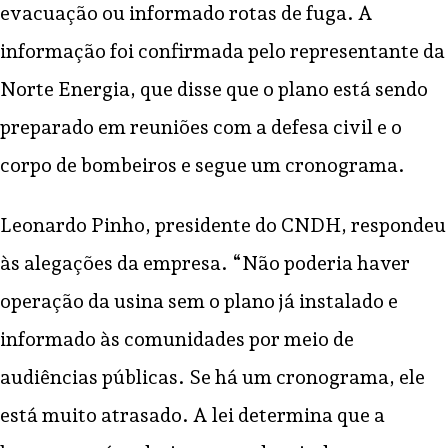
evacuação ou informado rotas de fuga. A
informação foi confirmada pelo representante da
Norte Energia, que disse que o plano está sendo
preparado em reuniões com a defesa civil e o
corpo de bombeiros e segue um cronograma.
Leonardo Pinho, presidente do CNDH, respondeu
às alegações da empresa. “Não poderia haver
operação da usina sem o plano já instalado e
informado às comunidades por meio de
audiências públicas. Se há um cronograma, ele
está muito atrasado. A lei determina que a