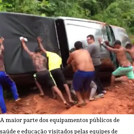
A maior parte dos equipamentos públicos de
saúde e educação visitados pelas equipes de