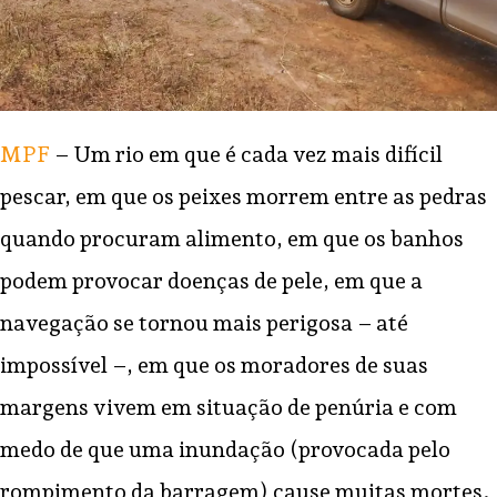
MPF
– Um rio em que é cada vez mais difícil
pescar, em que os peixes morrem entre as pedras
quando procuram alimento, em que os banhos
podem provocar doenças de pele, em que a
navegação se tornou mais perigosa – até
impossível –, em que os moradores de suas
margens vivem em situação de penúria e com
medo de que uma inundação (provocada pelo
rompimento da barragem) cause muitas mortes.