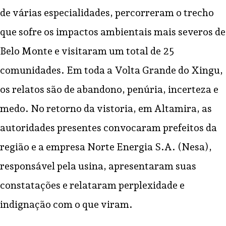
de várias especialidades, percorreram o trecho
que sofre os impactos ambientais mais severos de
Belo Monte e visitaram um total de 25
comunidades. Em toda a Volta Grande do Xingu,
os relatos são de abandono, penúria, incerteza e
medo. No retorno da vistoria, em Altamira, as
autoridades presentes convocaram prefeitos da
região e a empresa Norte Energia S.A. (Nesa),
responsável pela usina, apresentaram suas
constatações e relataram perplexidade e
indignação com o que viram.