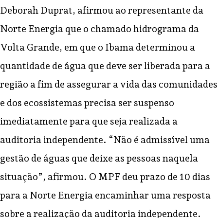
Deborah Duprat, afirmou ao representante da
Norte Energia que o chamado hidrograma da
Volta Grande, em que o Ibama determinou a
quantidade de água que deve ser liberada para a
região a fim de assegurar a vida das comunidades
e dos ecossistemas precisa ser suspenso
imediatamente para que seja realizada a
auditoria independente. “Não é admissível uma
gestão de águas que deixe as pessoas naquela
situação”, afirmou. O MPF deu prazo de 10 dias
para a Norte Energia encaminhar uma resposta
sobre a realização da auditoria independente.