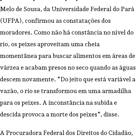
Melo de Sousa, da Universidade Federal do Pará
(UFPA), confirmou as constatações dos
moradores. Como não há constância no nível do
rio, os peixes aproveitam uma cheia
momentânea para buscar alimentos em áreas de
várzea e acabam presos no seco quando as águas
descem novamente. “Do jeito que está variável a
vazão, o rio se transformou em uma armadilha
para os peixes. A inconstância na subida e
descida provoca a morte dos peixes”, disse.
A Procuradora Federal dos Direitos do Cidadão,