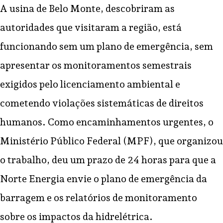
A usina de Belo Monte, descobriram as
autoridades que visitaram a região, está
funcionando sem um plano de emergência, sem
apresentar os monitoramentos semestrais
exigidos pelo licenciamento ambiental e
cometendo violações sistemáticas de direitos
humanos. Como encaminhamentos urgentes, o
Ministério Público Federal (MPF), que organizou
o trabalho, deu um prazo de 24 horas para que a
Norte Energia envie o plano de emergência da
barragem e os relatórios de monitoramento
sobre os impactos da hidrelétrica.