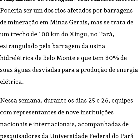
Poderia ser um dos rios afetados por barragens
de mineração em Minas Gerais, mas se trata de
um trecho de 100 km do Xingu, no Pará,
estrangulado pela barragem da usina
hidrelétrica de Belo Monte e que tem 80% de
suas águas desviadas para a produção de energia
elétrica.
Nessa semana, durante os dias 25 e 26, equipes
com representantes de nove instituições
nacionais e internacionais, acompanhadas de
pesquisadores da Universidade Federal do Pará