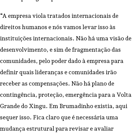
“A empresa viola tratados internacionais de
direitos humanos e nós vamos levar isso às
instituições internacionais. Não há uma visão de
desenvolvimento, e sim de fragmentação das
comunidades, pelo poder dado à empresa para
definir quais lideranças e comunidades irão
receber as compensações. Não há plano de
contingência, proteção, emergência para a Volta
Grande do Xingu. Em Brumadinho existia, aqui
sequer isso. Fica claro que é necessária uma
mudança estrutural para revisar e avaliar