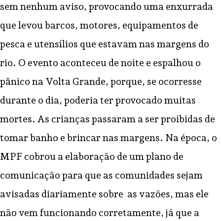
sem nenhum aviso, provocando uma enxurrada
que levou barcos, motores, equipamentos de
pesca e utensílios que estavam nas margens do
rio. O evento aconteceu de noite e espalhou o
pânico na Volta Grande, porque, se ocorresse
durante o dia, poderia ter provocado muitas
mortes. As crianças passaram a ser proibidas de
tomar banho e brincar nas margens. Na época, o
MPF cobrou a elaboração de um plano de
comunicação para que as comunidades sejam
avisadas diariamente sobre as vazões, mas ele
não vem funcionando corretamente, já que a