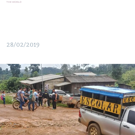
THE WORLD
28/02/2019