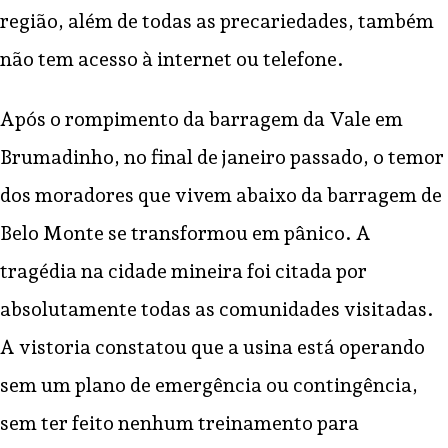
região, além de todas as precariedades, também
não tem acesso à internet ou telefone.
Após o rompimento da barragem da Vale em
Brumadinho, no final de janeiro passado, o temor
dos moradores que vivem abaixo da barragem de
Belo Monte se transformou em pânico. A
tragédia na cidade mineira foi citada por
absolutamente todas as comunidades visitadas.
A vistoria constatou que a usina está operando
sem um plano de emergência ou contingência,
sem ter feito nenhum treinamento para