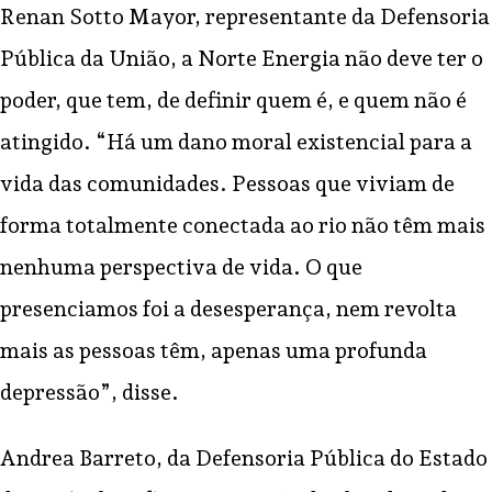
Renan Sotto Mayor, representante da Defensoria
Pública da União, a Norte Energia não deve ter o
poder, que tem, de definir quem é, e quem não é
atingido. “Há um dano moral existencial para a
vida das comunidades. Pessoas que viviam de
forma totalmente conectada ao rio não têm mais
nenhuma perspectiva de vida. O que
presenciamos foi a desesperança, nem revolta
mais as pessoas têm, apenas uma profunda
depressão”, disse.
Andrea Barreto, da Defensoria Pública do Estado