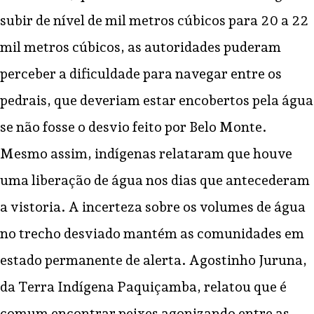
subir de nível de mil metros cúbicos para 20 a 22
mil metros cúbicos, as autoridades puderam
perceber a dificuldade para navegar entre os
pedrais, que deveriam estar encobertos pela água
se não fosse o desvio feito por Belo Monte.
Mesmo assim, indígenas relataram que houve
uma liberação de água nos dias que antecederam
a vistoria. A incerteza sobre os volumes de água
no trecho desviado mantém as comunidades em
estado permanente de alerta. Agostinho Juruna,
da Terra Indígena Paquiçamba, relatou que é
comum encontrar peixes agonizando entre as