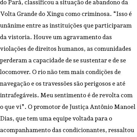
do Pará, classificou a situação de abandono da
Volta Grande do Xingu como criminosa. “Isso é
unânime entre as instituições que participaram
da vistoria. Houve um agravamento das
violações de direitos humanos, as comunidades
perderam a capacidade de se sustentar e de se
locomover. O rio não tem mais condições de
navegação e os travessões são perigosos e até
intrafegáveis. Meu sentimento é de revolta com
o que vi”. O promotor de Justiça Antônio Manoel
Dias, que tem uma equipe voltada para o
acompanhamento das condicionantes, ressaltou