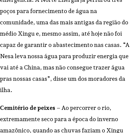
poços para fornecimento de água na
comunidade, uma das mais antigas da região do
médio Xingu e, mesmo assim, até hoje não foi
capaz de garantir o abastecimento nas casas. “A
Nesa leva nossa água para produzir energia que
vai até a China, mas não consegue trazer água
pras nossas casas”, disse um dos moradores da
ilha.
Cemitério de peixes
– Ao percorrer o rio,
extremamente seco para a época do inverno
amazônico, quando as chuvas faziam o Xingu