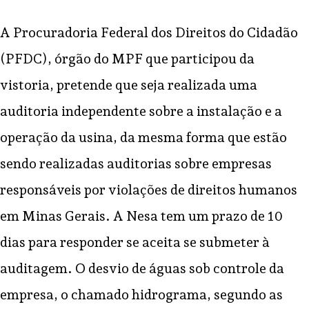
A Procuradoria Federal dos Direitos do Cidadão
(PFDC), órgão do MPF que participou da
vistoria, pretende que seja realizada uma
auditoria independente sobre a instalação e a
operação da usina, da mesma forma que estão
sendo realizadas auditorias sobre empresas
responsáveis por violações de direitos humanos
em Minas Gerais. A Nesa tem um prazo de 10
dias para responder se aceita se submeter à
auditagem. O desvio de águas sob controle da
empresa, o chamado hidrograma, segundo as