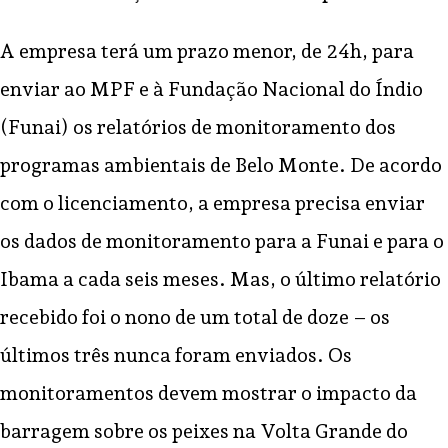
A empresa terá um prazo menor, de 24h, para
enviar ao MPF e à Fundação Nacional do Índio
(Funai) os relatórios de monitoramento dos
programas ambientais de Belo Monte. De acordo
com o licenciamento, a empresa precisa enviar
os dados de monitoramento para a Funai e para o
Ibama a cada seis meses. Mas, o último relatório
recebido foi o nono de um total de doze – os
últimos três nunca foram enviados. Os
monitoramentos devem mostrar o impacto da
barragem sobre os peixes na Volta Grande do