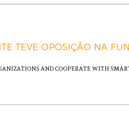
TE TEVE OPOSIÇÃO NA FUN
GANIZATIONS AND COOPERATE WITH SMART