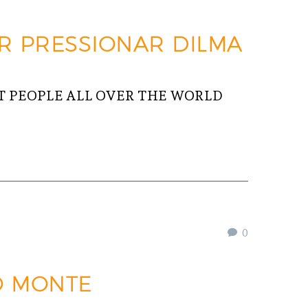
R PRESSIONAR DILMA
 PEOPLE ALL OVER THE WORLD
0
O MONTE