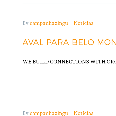
By
campanhaxingu
Notícias
AVAL PARA BELO MON
WE BUILD CONNECTIONS WITH OR
READ MORE
By
campanhaxingu
Notícias