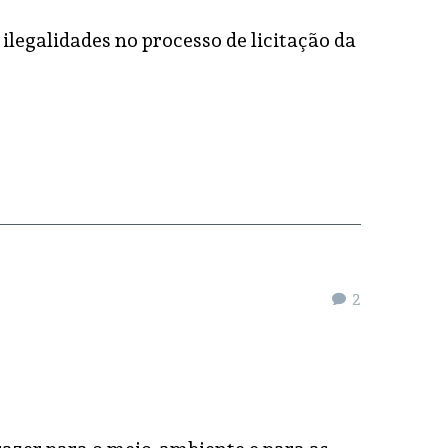
egalidades no processo de licitação da
2