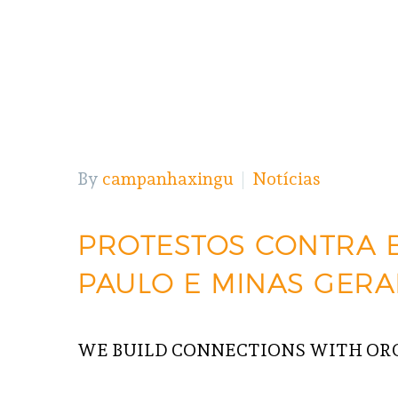
By
campanhaxingu
Notícias
PROTESTOS CONTRA 
PAULO E MINAS GERA
WE BUILD CONNECTIONS WITH OR
READ MORE