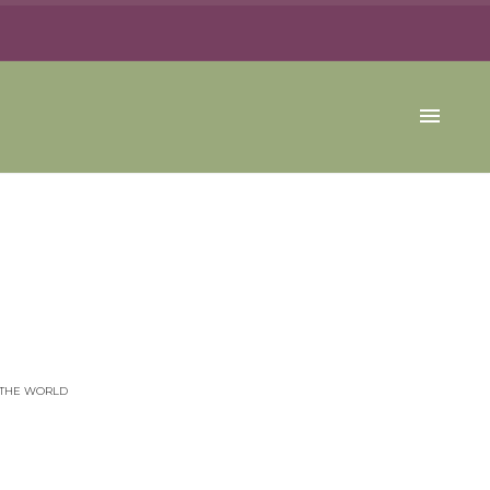
 THE WORLD