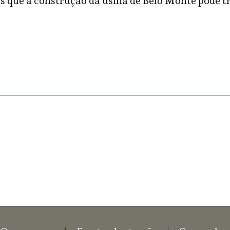
 que a construção da usina de Belo Monte pode tr