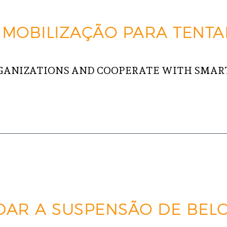
 MOBILIZAÇÃO PARA TENTA
GANIZATIONS AND COOPERATE WITH SMART
AR A SUSPENSÃO DE BEL