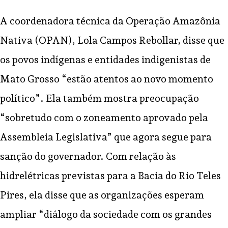
A coordenadora técnica da Operação Amazônia
Nativa (OPAN), Lola Campos Rebollar, disse que
os povos indígenas e entidades indigenistas de
Mato Grosso “estão atentos ao novo momento
político”. Ela também mostra preocupação
“sobretudo com o zoneamento aprovado pela
Assembleia Legislativa” que agora segue para
sanção do governador. Com relação às
hidrelétricas previstas para a Bacia do Rio Teles
Pires, ela disse que as organizações esperam
ampliar “diálogo da sociedade com os grandes