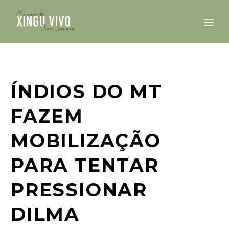
ÍNDIOS DO MT
FAZEM
MOBILIZAÇÃO
PARA TENTAR
PRESSIONAR
DILMA