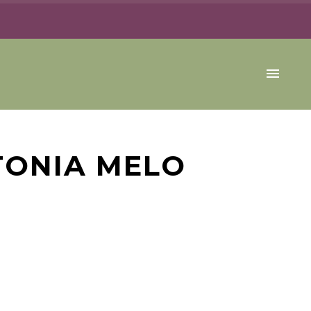
TONIA MELO