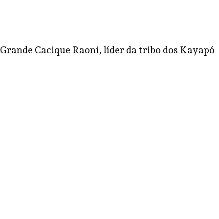
Grande Cacique Raoni, líder da tribo dos Kayapó