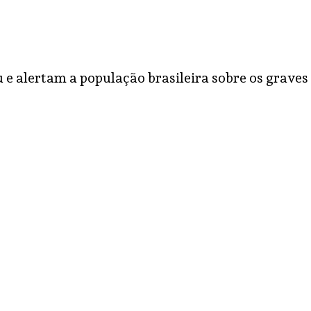
e alertam a população brasileira sobre os graves