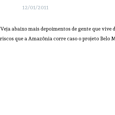
12/01/2011
Veja abaixo mais depoimentos de gente que vive d
riscos que a Amazônia corre caso o projeto Belo M