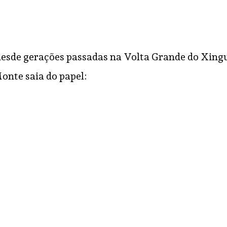
esde gerações passadas na Volta Grande do Xingu 
onte saia do papel: