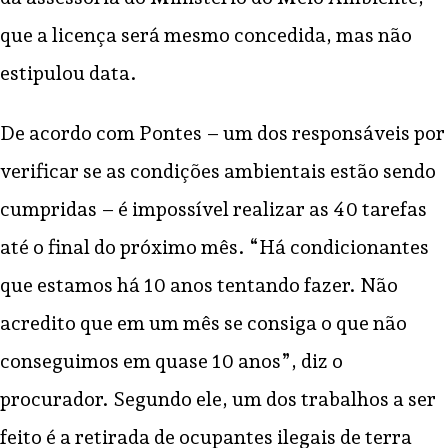
que a licença será mesmo concedida, mas não
estipulou data.
De acordo com Pontes – um dos responsáveis por
verificar se as condições ambientais estão sendo
cumpridas – é impossível realizar as 40 tarefas
até o final do próximo mês. “Há condicionantes
que estamos há 10 anos tentando fazer. Não
acredito que em um mês se consiga o que não
conseguimos em quase 10 anos”, diz o
procurador. Segundo ele, um dos trabalhos a ser
feito é a retirada de ocupantes ilegais de terra