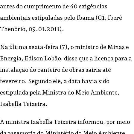
antes do cumprimento de 40 exigências
ambientais estipuladas pelo Ibama (G1, Iberê
Thenório, 09.01.2011).
Na última sexta-feira (7), o ministro de Minas e
Energia, Edison Lobão, disse que a licença para a
instalação do canteiro de obras sairia até
fevereiro. Segundo ele, a data havia sido
estipulada pela Ministra do Meio Ambiente,
Isabella Teixeira.
A ministra Izabella Teixeira informou, por meio
da assessoria do Ministério do Meio Ambiente,