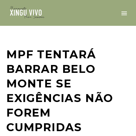
MPF TENTARÁ
BARRAR BELO
MONTE SE
EXIGÊNCIAS NÃO
FOREM
CUMPRIDAS