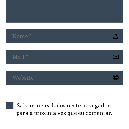
Salvar meus dados neste navegador
para a próxima vez que eu comentar.