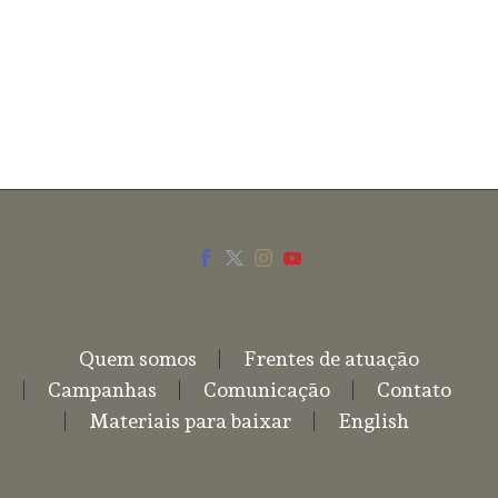
SEND COMMENT
Quem somos
Frentes de atuação
Campanhas
Comunicação
Contato
Materiais para baixar
English