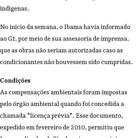
indígenas.
No início da semana, o Ibama havia informado
ao G1, por meio de sua assessoria de imprensa,
que as obras não seriam autorizadas caso as
condicionantes não houvessem sido cumpridas.
Condições
As compensações ambientais foram impostas
pelo órgão ambiental quando foi concedida a
chamada “licença prévia”. Esse documento,
expedido em fevereiro de 2010, permitiu que