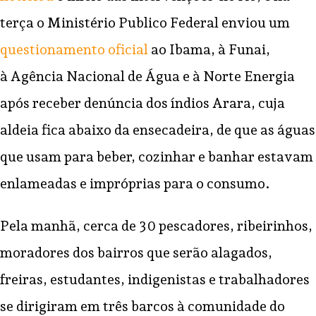
terça o Ministério Publico Federal enviou um
questionamento oficial
ao Ibama, à Funai,
à Agência Nacional de Água e à Norte Energia
após receber denúncia dos índios Arara, cuja
aldeia fica abaixo da ensecadeira, de que as águas
que usam para beber, cozinhar e banhar estavam
enlameadas e impróprias para o consumo.
Pela manhã, cerca de 30 pescadores, ribeirinhos,
moradores dos bairros que serão alagados,
freiras, estudantes, indigenistas e trabalhadores
se dirigiram em três barcos à comunidade do