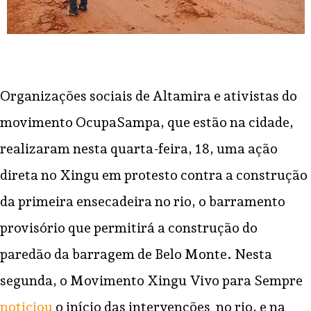
Organizações sociais de Altamira e ativistas do
movimento OcupaSampa, que estão na cidade,
realizaram nesta quarta-feira, 18, uma ação
direta no Xingu em protesto contra a construção
da primeira ensecadeira no rio, o barramento
provisório que permitirá a construção do
paredão da barragem de Belo Monte.
Nesta
segunda, o Movimento Xingu Vivo para Sempre
noticiou
o início das intervenções no rio, e na