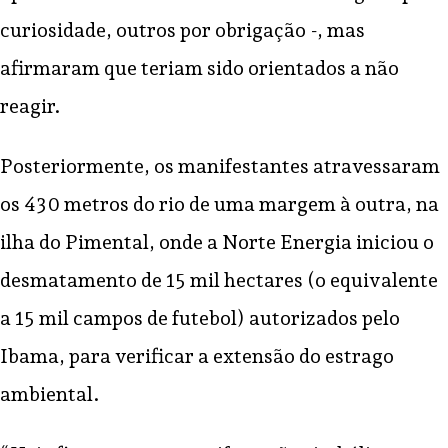
curiosidade, outros por obrigação -, mas
afirmaram que teriam sido orientados a não
reagir.
Posteriormente, os manifestantes atravessaram
os 430 metros do rio de uma margem à outra, na
ilha do Pimental, onde a Norte Energia iniciou o
desmatamento de 15 mil hectares (o equivalente
a 15 mil campos de futebol) autorizados pelo
Ibama, para verificar a extensão do estrago
ambiental.