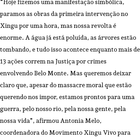
“Hoje fizemos uma manifestação simbólica,
paramos as obras da primeira intervenção no
Xingu por uma hora, mas nossa revolta é
enorme. A água já está poluída, as árvores estão
tombando, e tudo isso acontece enquanto mais de
13 ações correm na Justiça por crimes
envolvendo Belo Monte. Mas queremos deixar
claro que, apesar do massacre moral que estão
querendo nos impor, estamos prontos para uma
guerra, pelo nosso rio, pela nossa gente, pela
nossa vida”, afirmou Antonia Melo,
coordenadora do Movimento Xingu Vivo para