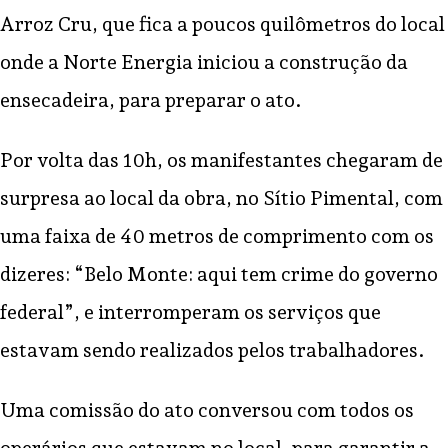
Arroz Cru, que fica a poucos quilômetros do local
onde a Norte Energia iniciou a construção da
ensecadeira, para preparar o ato.
Por volta das 10h, os manifestantes chegaram de
surpresa ao local da obra, no Sítio Pimental, com
uma faixa de 40 metros de comprimento com os
dizeres: “Belo Monte: aqui tem crime do governo
federal”, e interromperam os serviços que
estavam sendo realizados pelos trabalhadores.
Uma comissão do ato conversou com todos os