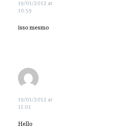
19/01/2012 at
10:59
isso mesmo
christine
RESPONDER
19/01/2012 at
11:01
Hello