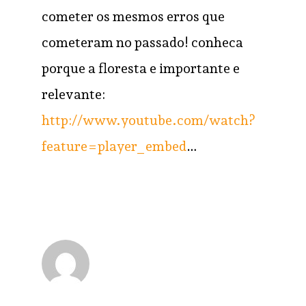
cometer os mesmos erros que
cometeram no passado! conheca
porque a floresta e importante e
relevante:
http://www.youtube.com/watch?
feature=player_embed
…
ivanbismark
RESPONDER