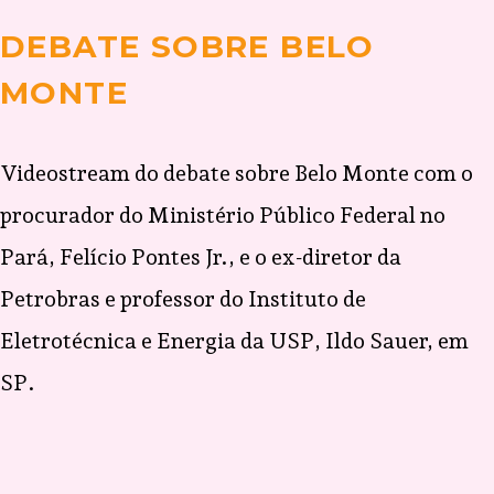
DEBATE SOBRE BELO
MONTE
Videostream do debate sobre Belo Monte com o
procurador do Ministério Público Federal no
Pará, Felício Pontes Jr., e o ex-diretor da
Petrobras e professor do Instituto de
Eletrotécnica e Energia da USP, Ildo Sauer, em
SP.