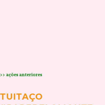
>> ações anteriores
TUITAÇO