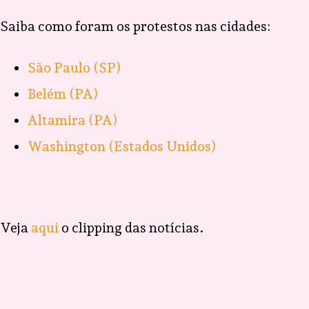
Saiba como foram os protestos nas cidades:
São Paulo (SP)
Belém (PA)
Altamira (PA)
Washington (Estados Unidos)
Veja
aqui
o clipping das notícias.