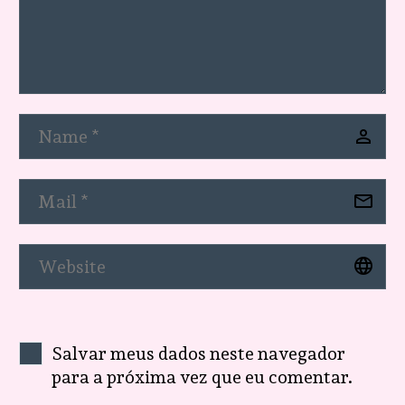
Salvar meus dados neste navegador
para a próxima vez que eu comentar.