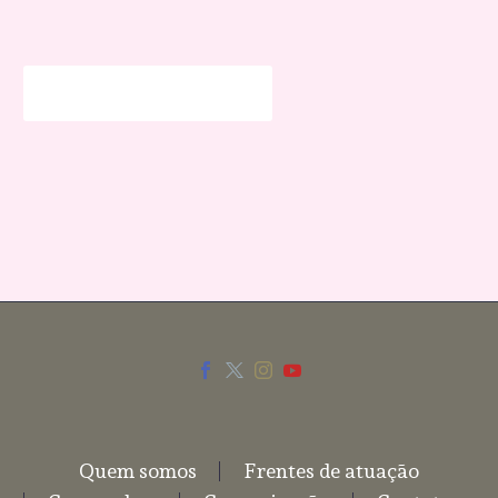
SEND COMMENT
Quem somos
Frentes de atuação