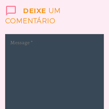
DEIXE
UM
COMENTÁRIO